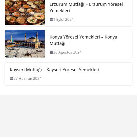
Erzurum Mutfağı – Erzurum Yöresel
Yemekleri
1 Eylül 2024
Konya Yöresel Yemekleri – Konya
Mutfağı
28 Ağustos 2024
Kayseri Mutfağı – Kayseri Yöresel Yemekleri
27 Haziran 2024