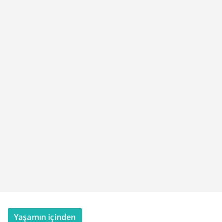
Yaşamın içinden