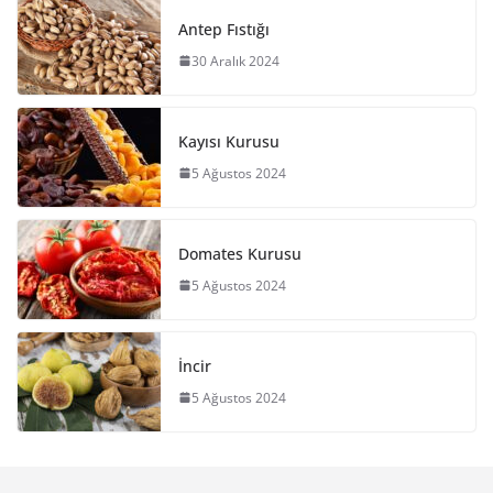
Antep Fıstığı
30 Aralık 2024
Kayısı Kurusu
5 Ağustos 2024
Domates Kurusu
5 Ağustos 2024
İncir
5 Ağustos 2024