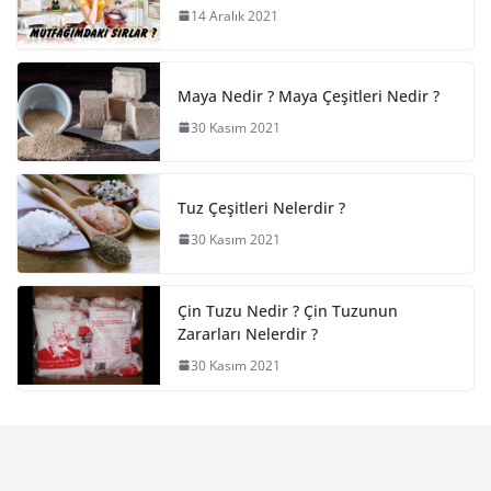
14 Aralık 2021
Maya Nedir ? Maya Çeşitleri Nedir ?
30 Kasım 2021
Tuz Çeşitleri Nelerdir ?
30 Kasım 2021
Çin Tuzu Nedir ? Çin Tuzunun
Zararları Nelerdir ?
30 Kasım 2021