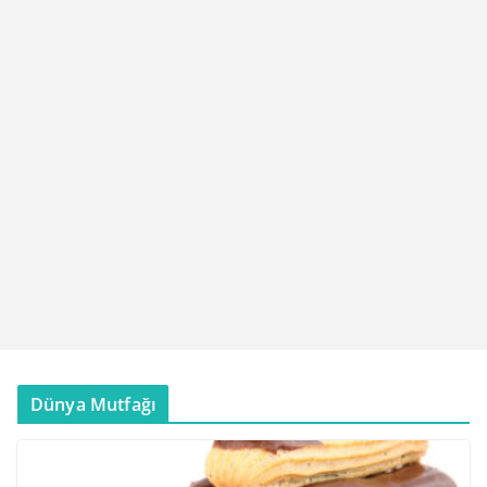
Dünya Mutfağı