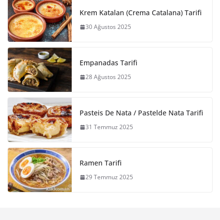
Krem Katalan (Crema Catalana) Tarifi
30 Ağustos 2025
Empanadas Tarifi
28 Ağustos 2025
Pasteis De Nata / Pastelde Nata Tarifi
31 Temmuz 2025
Ramen Tarifi
29 Temmuz 2025