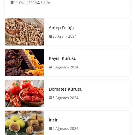
11 Ocak 2026
Editör
Antep Fıstığı
30 Aralık 2024
Kayısı Kurusu
5 Ağustos 2024
Domates Kurusu
5 Ağustos 2024
İncir
5 Ağustos 2024