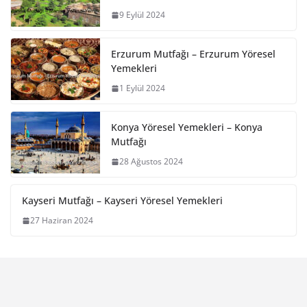
9 Eylül 2024
Erzurum Mutfağı – Erzurum Yöresel
Yemekleri
1 Eylül 2024
Konya Yöresel Yemekleri – Konya
Mutfağı
28 Ağustos 2024
Kayseri Mutfağı – Kayseri Yöresel Yemekleri
27 Haziran 2024