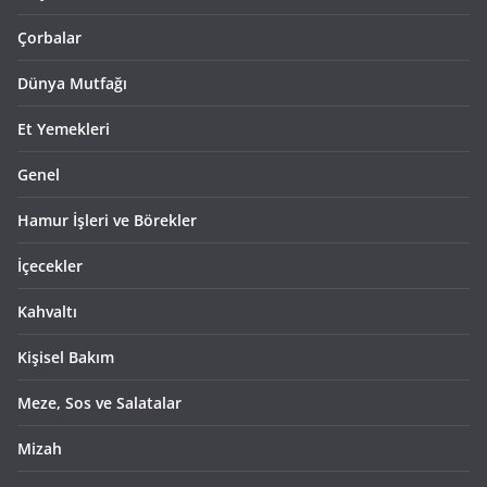
Çorbalar
Dünya Mutfağı
Et Yemekleri
Genel
Hamur İşleri ve Börekler
İçecekler
Kahvaltı
Kişisel Bakım
Meze, Sos ve Salatalar
Mizah