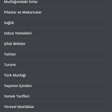
Mutfağımdaki Sırlar
Pilavlar ve Makarnalar
Sağlık
Sebze Yemekleri
Şifalı Bitkiler
Tatlılar
Turizm
Türk Mutfağı
Yaşamın İçinden
Yemek Tarifleri
Yöresel Mutfaklar