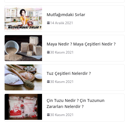
Mutfağımdaki Sırlar
14 Aralık 2021
Maya Nedir ? Maya Çeşitleri Nedir ?
30 Kasım 2021
Tuz Çeşitleri Nelerdir ?
30 Kasım 2021
Çin Tuzu Nedir ? Çin Tuzunun
Zararları Nelerdir ?
30 Kasım 2021