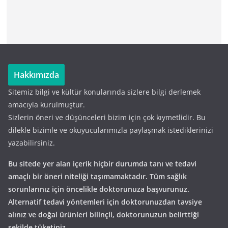
Hakkımızda
Sitemiz bilgi ve kültür konularında sizlere bilgi derlemek
amacıyla kurulmuştur.
Sizlerin öneri ve düşünceleri bizim için çok kıymetlidir. Bu
dilekle bizimle ve okuyucularımızla paylaşmak istediklerinizi
yazabilirsiniz.
Bu sitede yer alan içerik hiçbir durumda tanı ve tedavi
amaçlı bir öneri niteliği taşımamaktadır. Tüm sağlık
sorunlarınız için öncelikle doktorunuza başvurunuz.
Alternatif tedavi yöntemleri için doktorunuzdan tavsiye
alınız ve doğal ürünleri bilinçli, doktorunuzun belirttiği
şekilde tüketiniz.