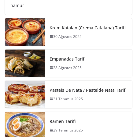
hamur
Krem Katalan (Crema Catalana) Tarifi
30 Ağustos 2025
Empanadas Tarifi
28 Ağustos 2025
Pasteis De Nata / Pastelde Nata Tarifi
31 Temmuz 2025
Ramen Tarifi
29 Temmuz 2025