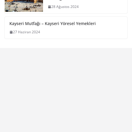
28 Ağustos 2024
Kayseri Mutfağı – Kayseri Yöresel Yemekleri
27 Haziran 2024