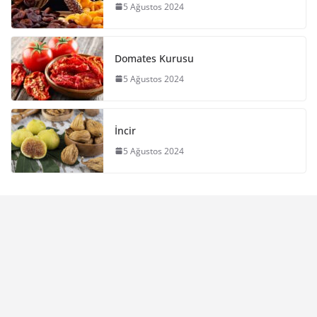
5 Ağustos 2024
Domates Kurusu
5 Ağustos 2024
İncir
5 Ağustos 2024