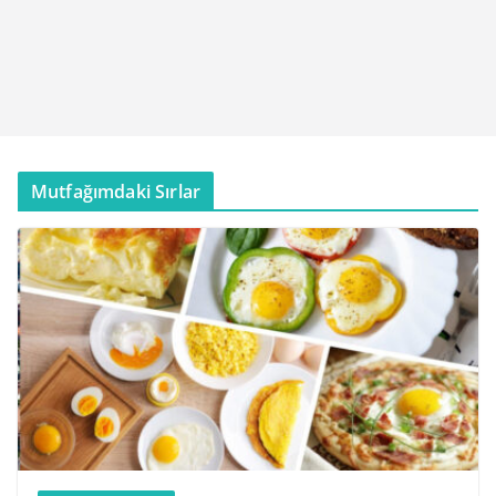
Mutfağımdaki Sırlar