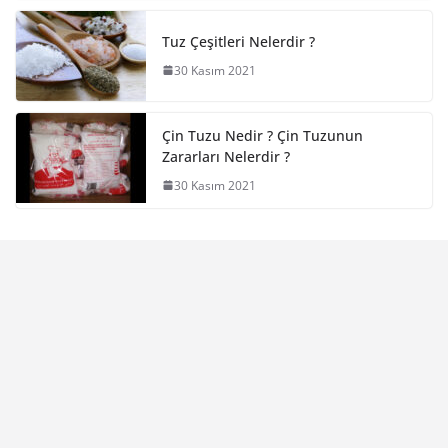
Tuz Çeşitleri Nelerdir ?
30 Kasım 2021
Çin Tuzu Nedir ? Çin Tuzunun
Zararları Nelerdir ?
30 Kasım 2021