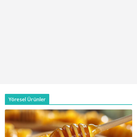
Yöresel Ürünler