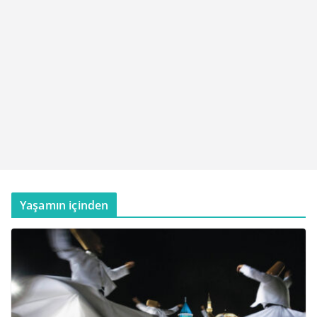
Yaşamın içinden