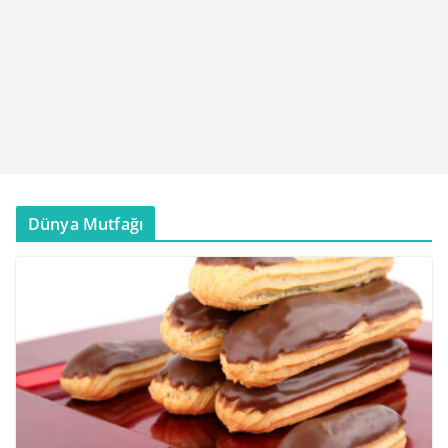
Dünya Mutfağı