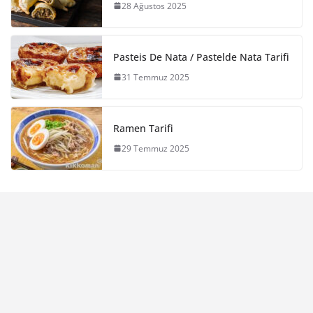
28 Ağustos 2025
Pasteis De Nata / Pastelde Nata Tarifi
31 Temmuz 2025
Ramen Tarifi
29 Temmuz 2025