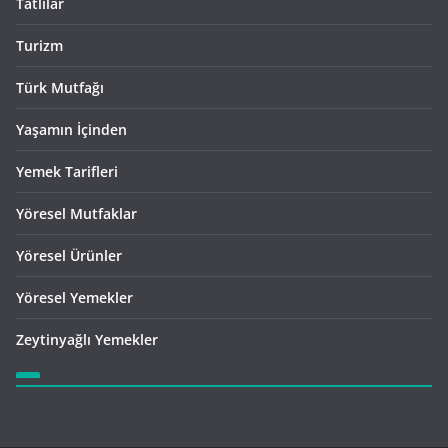
Tatlılar
Turizm
Türk Mutfağı
Yaşamın İçinden
Yemek Tarifleri
Yöresel Mutfaklar
Yöresel Ürünler
Yöresel Yemekler
Zeytinyağlı Yemekler