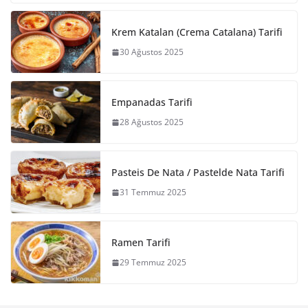
Krem Katalan (Crema Catalana) Tarifi
30 Ağustos 2025
Empanadas Tarifi
28 Ağustos 2025
Pasteis De Nata / Pastelde Nata Tarifi
31 Temmuz 2025
Ramen Tarifi
29 Temmuz 2025