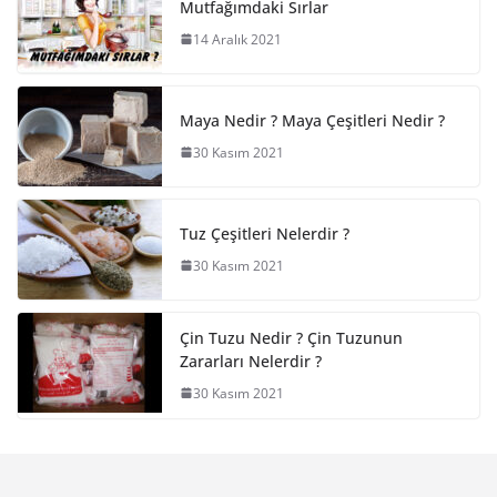
Mutfağımdaki Sırlar
14 Aralık 2021
Maya Nedir ? Maya Çeşitleri Nedir ?
30 Kasım 2021
Tuz Çeşitleri Nelerdir ?
30 Kasım 2021
Çin Tuzu Nedir ? Çin Tuzunun
Zararları Nelerdir ?
30 Kasım 2021