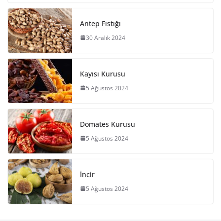
Antep Fıstığı
30 Aralık 2024
Kayısı Kurusu
5 Ağustos 2024
Domates Kurusu
5 Ağustos 2024
İncir
5 Ağustos 2024