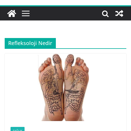
Refleksoloji Nedir
SAĞLIK