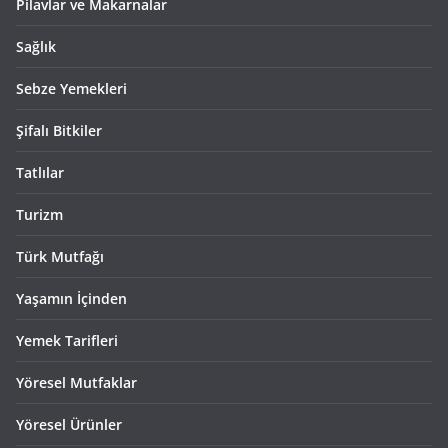
Pilavlar ve Makarnalar
Sağlık
Sebze Yemekleri
Şifalı Bitkiler
Tatlılar
Turizm
Türk Mutfağı
Yaşamın İçinden
Yemek Tarifleri
Yöresel Mutfaklar
Yöresel Ürünler