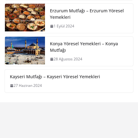
Erzurum Mutfağı – Erzurum Yöresel
Yemekleri
1 Eylül 2024
Konya Yöresel Yemekleri – Konya
Mutfağı
28 Ağustos 2024
Kayseri Mutfağı – Kayseri Yöresel Yemekleri
27 Haziran 2024