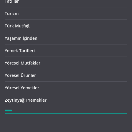
Tatlılar
Turizm
Türk Mutfağı
Yaşamın İçinden
Yemek Tarifleri
Yöresel Mutfaklar
Yöresel Ürünler
Yöresel Yemekler
Zeytinyağlı Yemekler