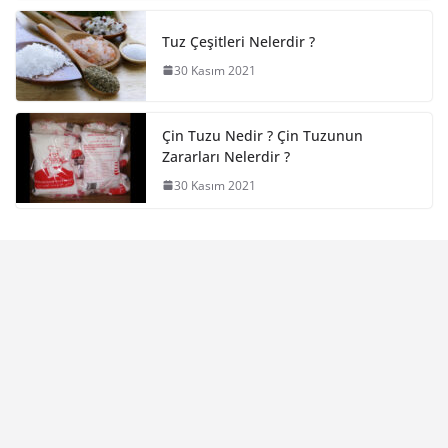
Tuz Çeşitleri Nelerdir ?
30 Kasım 2021
Çin Tuzu Nedir ? Çin Tuzunun
Zararları Nelerdir ?
30 Kasım 2021