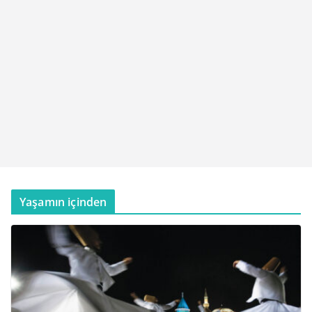
Yaşamın içinden