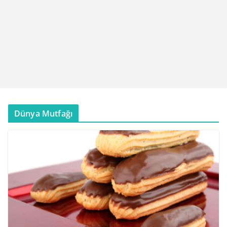
Dünya Mutfağı