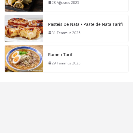
28 Ağustos 2025
Pasteis De Nata / Pastelde Nata Tarifi
31 Temmuz 2025
Ramen Tarifi
29 Temmuz 2025