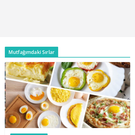
Mutfağımdaki Sırlar