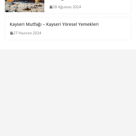
28 Ağustos 2024
Kayseri Mutfağı – Kayseri Yöresel Yemekleri
27 Haziran 2024