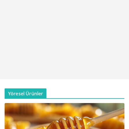
Yöresel Ürünler