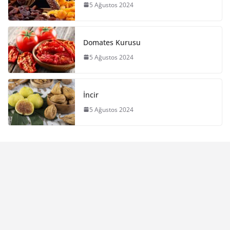
5 Ağustos 2024
Domates Kurusu
5 Ağustos 2024
İncir
5 Ağustos 2024