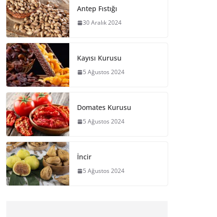
Antep Fıstığı
30 Aralık 2024
Kayısı Kurusu
5 Ağustos 2024
Domates Kurusu
5 Ağustos 2024
İncir
5 Ağustos 2024