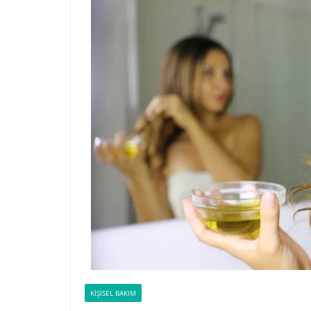
KIŞISEL BAKIM