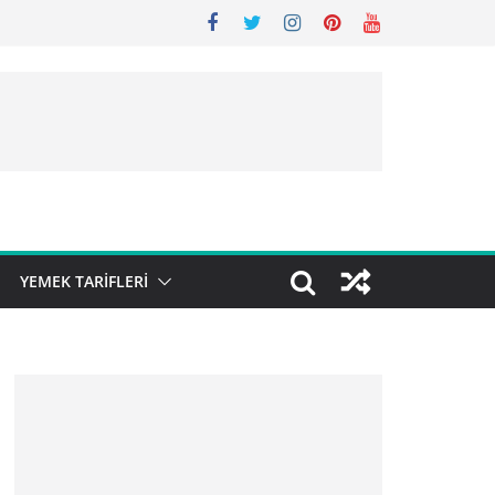
YEMEK TARIFLERI