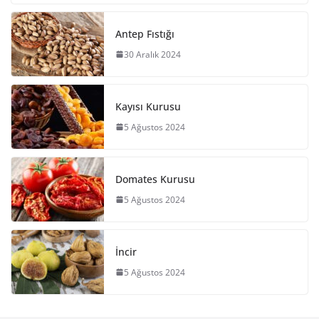
Antep Fıstığı
30 Aralık 2024
Kayısı Kurusu
5 Ağustos 2024
Domates Kurusu
5 Ağustos 2024
İncir
5 Ağustos 2024