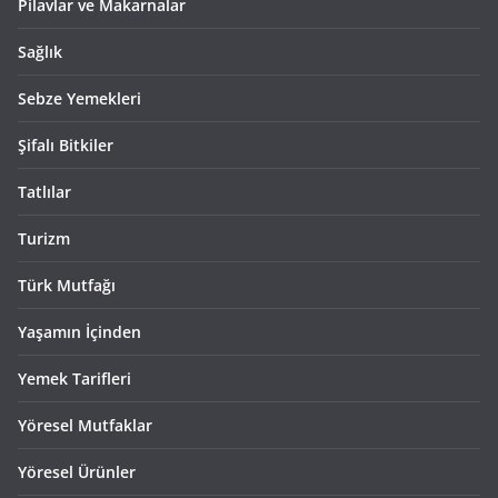
Pilavlar ve Makarnalar
Sağlık
Sebze Yemekleri
Şifalı Bitkiler
Tatlılar
Turizm
Türk Mutfağı
Yaşamın İçinden
Yemek Tarifleri
Yöresel Mutfaklar
Yöresel Ürünler