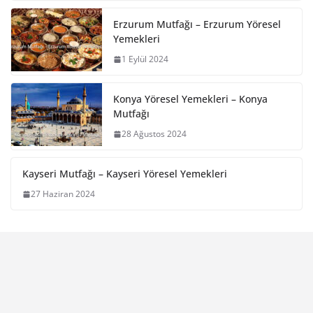
Erzurum Mutfağı – Erzurum Yöresel
Yemekleri
1 Eylül 2024
Konya Yöresel Yemekleri – Konya
Mutfağı
28 Ağustos 2024
Kayseri Mutfağı – Kayseri Yöresel Yemekleri
27 Haziran 2024