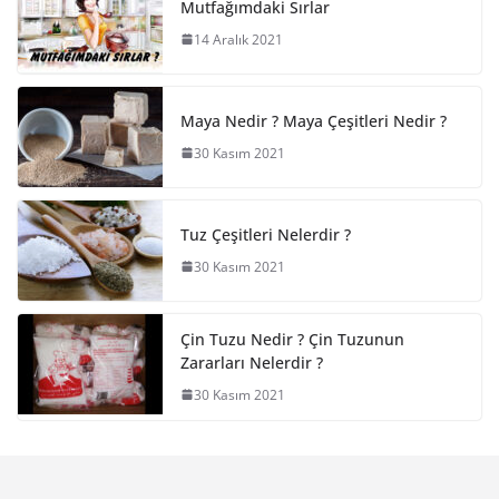
Mutfağımdaki Sırlar
14 Aralık 2021
Maya Nedir ? Maya Çeşitleri Nedir ?
30 Kasım 2021
Tuz Çeşitleri Nelerdir ?
30 Kasım 2021
Çin Tuzu Nedir ? Çin Tuzunun
Zararları Nelerdir ?
30 Kasım 2021