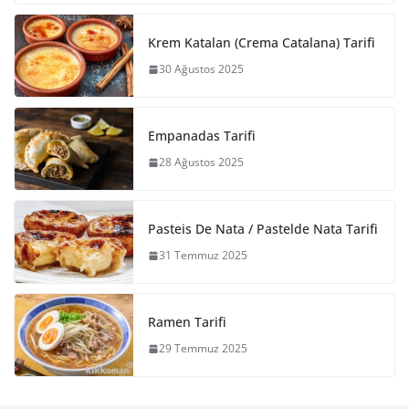
Krem Katalan (Crema Catalana) Tarifi
30 Ağustos 2025
Empanadas Tarifi
28 Ağustos 2025
Pasteis De Nata / Pastelde Nata Tarifi
31 Temmuz 2025
Ramen Tarifi
29 Temmuz 2025