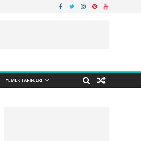
YEMEK TARIFLERI