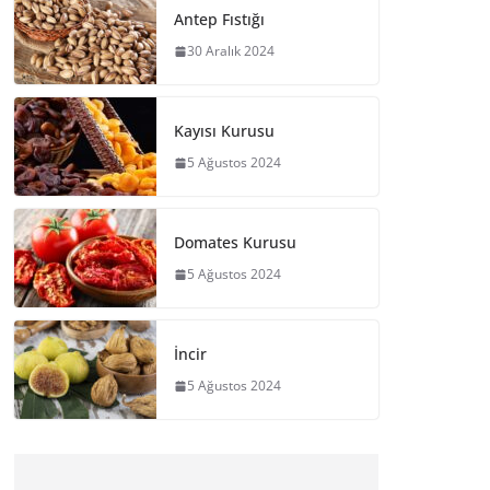
Antep Fıstığı
30 Aralık 2024
Kayısı Kurusu
5 Ağustos 2024
Domates Kurusu
5 Ağustos 2024
İncir
5 Ağustos 2024