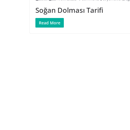
Soğan Dolması Tarifi
Read More