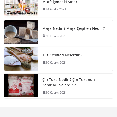
Mutfağımdaki Sırlar
14 Aralık 2021
Maya Nedir ? Maya Çeşitleri Nedir ?
30 Kasım 2021
Tuz Çeşitleri Nelerdir ?
30 Kasım 2021
Çin Tuzu Nedir ? Çin Tuzunun
Zararları Nelerdir ?
30 Kasım 2021