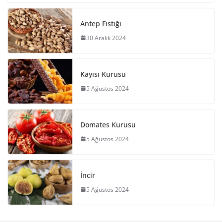
Antep Fıstığı
30 Aralık 2024
Kayısı Kurusu
5 Ağustos 2024
Domates Kurusu
5 Ağustos 2024
İncir
5 Ağustos 2024