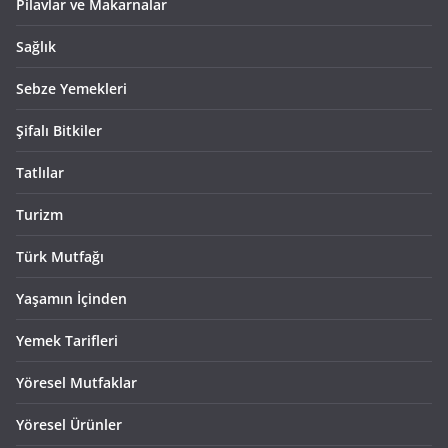
Pilavlar ve Makarnalar
Sağlık
Sebze Yemekleri
Şifalı Bitkiler
Tatlılar
Turizm
Türk Mutfağı
Yaşamın İçinden
Yemek Tarifleri
Yöresel Mutfaklar
Yöresel Ürünler