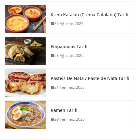
Krem Katalan (Crema Catalana) Tarifi
30 Ağustos 2025
Empanadas Tarifi
28 Ağustos 2025
Pasteis De Nata / Pastelde Nata Tarifi
31 Temmuz 2025
Ramen Tarifi
29 Temmuz 2025