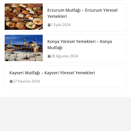
Erzurum Mutfağı – Erzurum Yöresel
Yemekleri
1 Eylül 2024
Konya Yöresel Yemekleri – Konya
Mutfağı
28 Ağustos 2024
Kayseri Mutfağı – Kayseri Yöresel Yemekleri
27 Haziran 2024