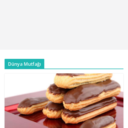
Dünya Mutfağı