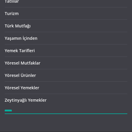
Tatlılar
Turizm
Türk Mutfağı
Yaşamın İçinden
Yemek Tarifleri
Yöresel Mutfaklar
Yöresel Ürünler
Yöresel Yemekler
Zeytinyağlı Yemekler