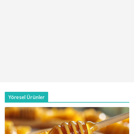
Yöresel Ürünler