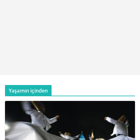
Yaşamın içinden