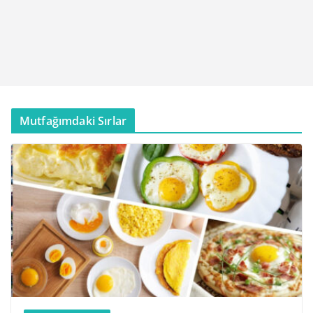
Mutfağımdaki Sırlar