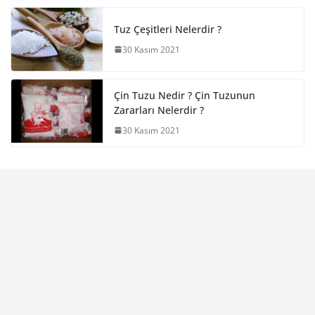
Tuz Çeşitleri Nelerdir ?
30 Kasım 2021
Çin Tuzu Nedir ? Çin Tuzunun
Zararları Nelerdir ?
30 Kasım 2021