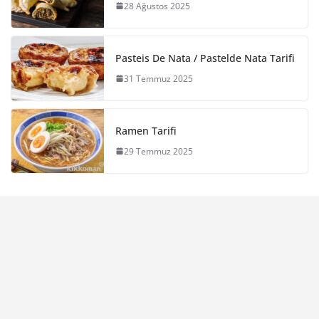
28 Ağustos 2025
Pasteis De Nata / Pastelde Nata Tarifi
31 Temmuz 2025
Ramen Tarifi
29 Temmuz 2025