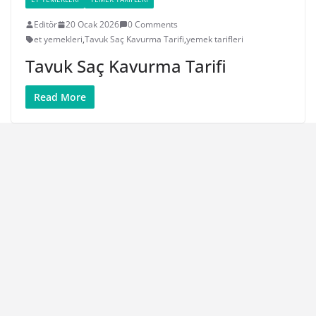
Editör
20 Ocak 2026
0 Comments
et yemekleri
,
Tavuk Saç Kavurma Tarifi
,
yemek tarifleri
Tavuk Saç Kavurma Tarifi
Read More