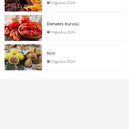
5 Ağustos 2024
Domates Kurusu
5 Ağustos 2024
İncir
5 Ağustos 2024