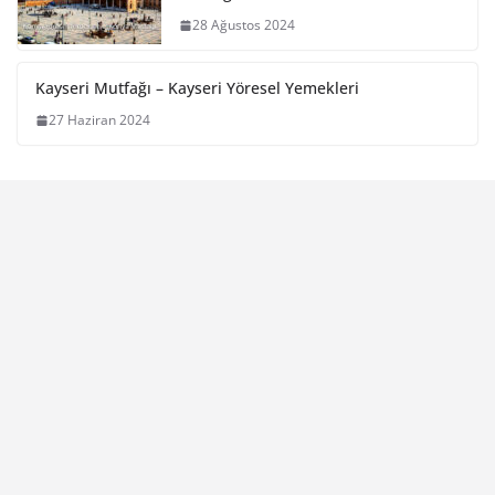
28 Ağustos 2024
Kayseri Mutfağı – Kayseri Yöresel Yemekleri
27 Haziran 2024