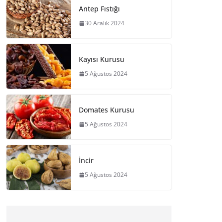
Antep Fıstığı
30 Aralık 2024
Kayısı Kurusu
5 Ağustos 2024
Domates Kurusu
5 Ağustos 2024
İncir
5 Ağustos 2024