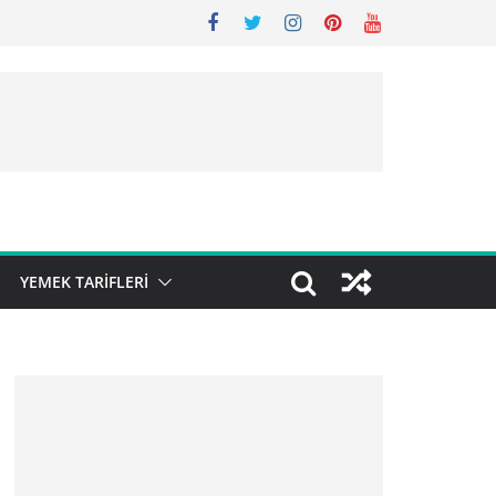
YEMEK TARIFLERI