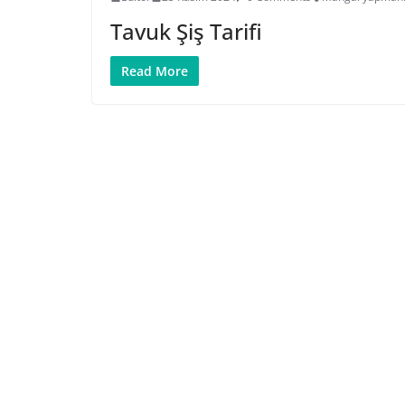
Tavuk Şiş Tarifi
Read More