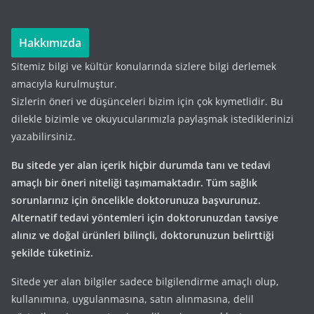
Hakkımızda
Sitemiz bilgi ve kültür konularında sizlere bilgi derlemek
amacıyla kurulmuştur.
Sizlerin öneri ve düşünceleri bizim için çok kıymetlidir. Bu
dilekle bizimle ve okuyucularımızla paylaşmak istediklerinizi
yazabilirsiniz.
Bu sitede yer alan içerik hiçbir durumda tanı ve tedavi
amaçlı bir öneri niteliği taşımamaktadır. Tüm sağlık
sorunlarınız için öncelikle doktorunuza başvurunuz.
Alternatif tedavi yöntemleri için doktorunuzdan tavsiye
alınız ve doğal ürünleri bilinçli, doktorunuzun belirttiği
şekilde tüketiniz.
Sitede yer alan bilgiler sadece bilgilendirme amaçlı olup,
kullanımına, uygulanmasına, satın alınmasına, delil