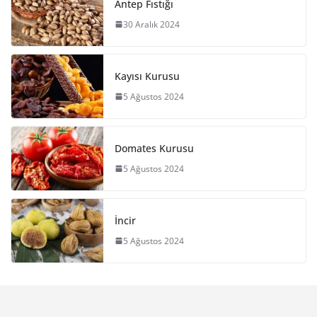
Antep Fıstığı
30 Aralık 2024
Kayısı Kurusu
5 Ağustos 2024
Domates Kurusu
5 Ağustos 2024
İncir
5 Ağustos 2024