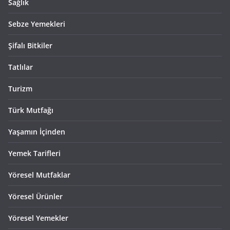
Sağlık
Sebze Yemekleri
Şifalı Bitkiler
Tatlılar
Turizm
Türk Mutfağı
Yaşamın İçinden
Yemek Tarifleri
Yöresel Mutfaklar
Yöresel Ürünler
Yöresel Yemekler