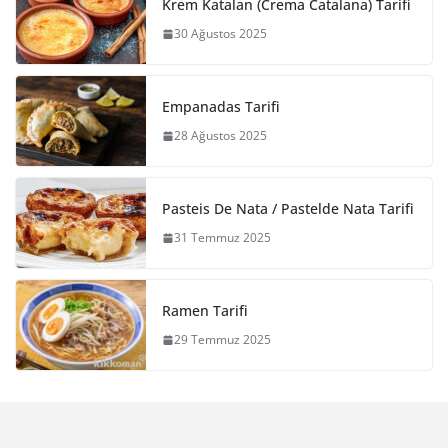
Krem Katalan (Crema Catalana) Tarifi
30 Ağustos 2025
Empanadas Tarifi
28 Ağustos 2025
Pasteis De Nata / Pastelde Nata Tarifi
31 Temmuz 2025
Ramen Tarifi
29 Temmuz 2025