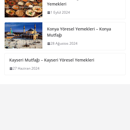
Yemekleri
1 Eylül 2024
Konya Yöresel Yemekleri – Konya
Mutfağı
28 Ağustos 2024
Kayseri Mutfağı – Kayseri Yöresel Yemekleri
27 Haziran 2024