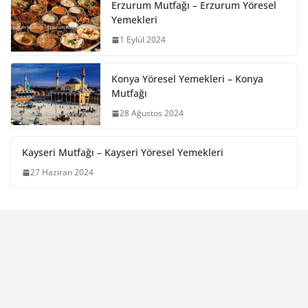
Erzurum Mutfağı – Erzurum Yöresel
Yemekleri
1 Eylül 2024
Konya Yöresel Yemekleri – Konya
Mutfağı
28 Ağustos 2024
Kayseri Mutfağı – Kayseri Yöresel Yemekleri
27 Haziran 2024