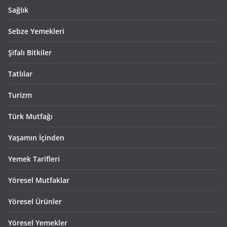
Sağlık
Sebze Yemekleri
Şifalı Bitkiler
Tatlılar
Turizm
Türk Mutfağı
Yaşamın İçinden
Yemek Tarifleri
Yöresel Mutfaklar
Yöresel Ürünler
Yöresel Yemekler