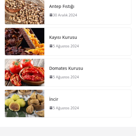
Antep Fıstığı
30 Aralık 2024
Kayısı Kurusu
5 Ağustos 2024
Domates Kurusu
5 Ağustos 2024
İncir
5 Ağustos 2024