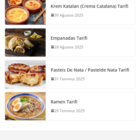
Krem Katalan (Crema Catalana) Tarifi
30 Ağustos 2025
Empanadas Tarifi
28 Ağustos 2025
Pasteis De Nata / Pastelde Nata Tarifi
31 Temmuz 2025
Ramen Tarifi
29 Temmuz 2025