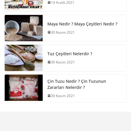
14 Aralık 2021
Maya Nedir ? Maya Çeşitleri Nedir ?
30 Kasım 2021
Tuz Çeşitleri Nelerdir ?
30 Kasım 2021
Çin Tuzu Nedir ? Çin Tuzunun
Zararları Nelerdir ?
30 Kasım 2021