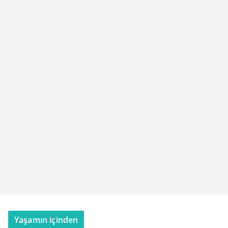
Yaşamın içinden