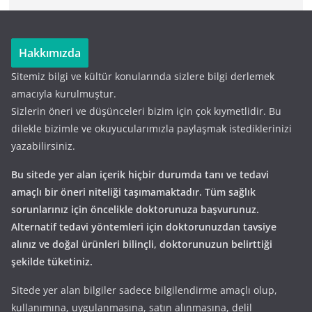
Hakkımızda
Sitemiz bilgi ve kültür konularında sizlere bilgi derlemek
amacıyla kurulmuştur.
Sizlerin öneri ve düşünceleri bizim için çok kıymetlidir. Bu
dilekle bizimle ve okuyucularımızla paylaşmak istediklerinizi
yazabilirsiniz.
Bu sitede yer alan içerik hiçbir durumda tanı ve tedavi
amaçlı bir öneri niteliği taşımamaktadır. Tüm sağlık
sorunlarınız için öncelikle doktorunuza başvurunuz.
Alternatif tedavi yöntemleri için doktorunuzdan tavsiye
alınız ve doğal ürünleri bilinçli, doktorunuzun belirttiği
şekilde tüketiniz.
Sitede yer alan bilgiler sadece bilgilendirme amaçlı olup,
kullanımına, uygulanmasına, satın alınmasına, delil