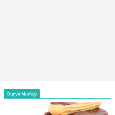
Dünya Mutfağı