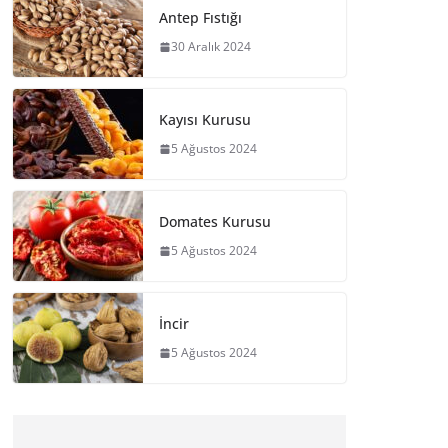
Antep Fıstığı
30 Aralık 2024
Kayısı Kurusu
5 Ağustos 2024
Domates Kurusu
5 Ağustos 2024
İncir
5 Ağustos 2024