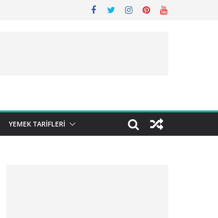
YEMEK TARIFLERI