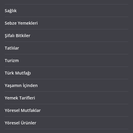
Sağlık
Sebze Yemekleri
Şifalı Bitkiler
Tatlılar
Turizm
Türk Mutfağı
Yaşamın İçinden
Yemek Tarifleri
Yöresel Mutfaklar
Yöresel Ürünler