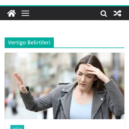
Vertigo Belirtileri
SAĞLIK