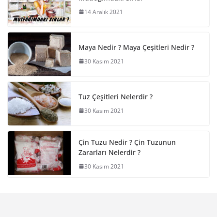
14 Aralık 2021
Maya Nedir ? Maya Çeşitleri Nedir ?
30 Kasım 2021
Tuz Çeşitleri Nelerdir ?
30 Kasım 2021
Çin Tuzu Nedir ? Çin Tuzunun
Zararları Nelerdir ?
30 Kasım 2021