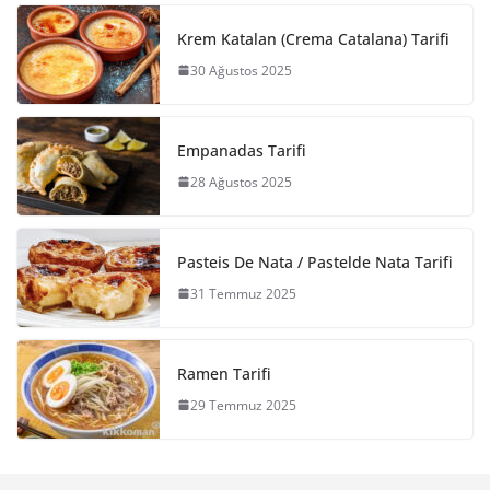
Krem Katalan (Crema Catalana) Tarifi
30 Ağustos 2025
Empanadas Tarifi
28 Ağustos 2025
Pasteis De Nata / Pastelde Nata Tarifi
31 Temmuz 2025
Ramen Tarifi
29 Temmuz 2025