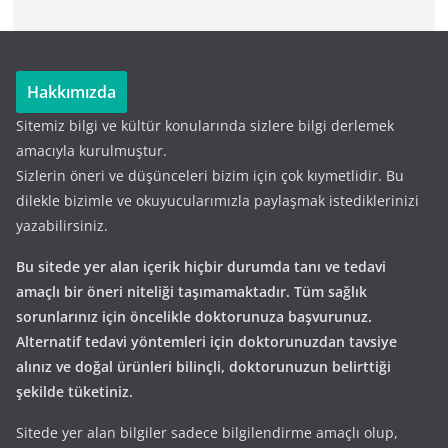
Hakkımızda
Sitemiz bilgi ve kültür konularında sizlere bilgi derlemek
amacıyla kurulmuştur.
Sizlerin öneri ve düşünceleri bizim için çok kıymetlidir. Bu
dilekle bizimle ve okuyucularımızla paylaşmak istediklerinizi
yazabilirsiniz.
Bu sitede yer alan içerik hiçbir durumda tanı ve tedavi
amaçlı bir öneri niteliği taşımamaktadır. Tüm sağlık
sorunlarınız için öncelikle doktorunuza başvurunuz.
Alternatif tedavi yöntemleri için doktorunuzdan tavsiye
alınız ve doğal ürünleri bilinçli, doktorunuzun belirttiği
şekilde tüketiniz.
Sitede yer alan bilgiler sadece bilgilendirme amaçlı olup,