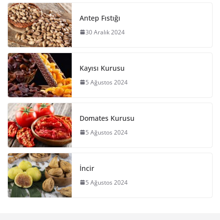
Antep Fıstığı
30 Aralık 2024
Kayısı Kurusu
5 Ağustos 2024
Domates Kurusu
5 Ağustos 2024
İncir
5 Ağustos 2024