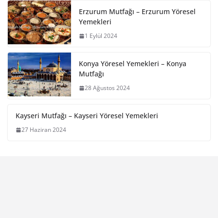
Erzurum Mutfağı – Erzurum Yöresel
Yemekleri
1 Eylül 2024
Konya Yöresel Yemekleri – Konya
Mutfağı
28 Ağustos 2024
Kayseri Mutfağı – Kayseri Yöresel Yemekleri
27 Haziran 2024