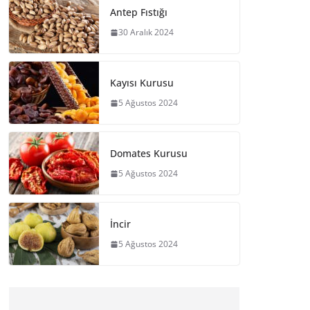
Antep Fıstığı
30 Aralık 2024
Kayısı Kurusu
5 Ağustos 2024
Domates Kurusu
5 Ağustos 2024
İncir
5 Ağustos 2024