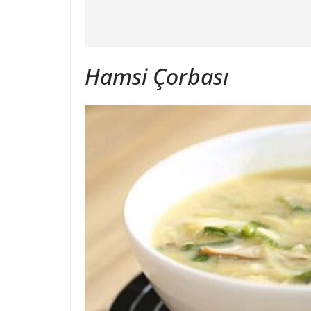
Hamsi Çorbası