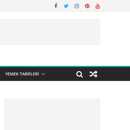
YEMEK TARIFLERI