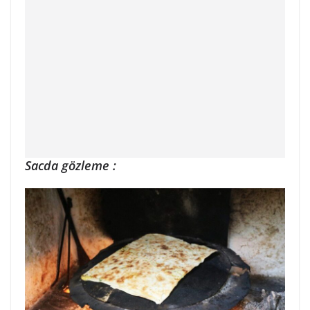
Sacda gözleme :