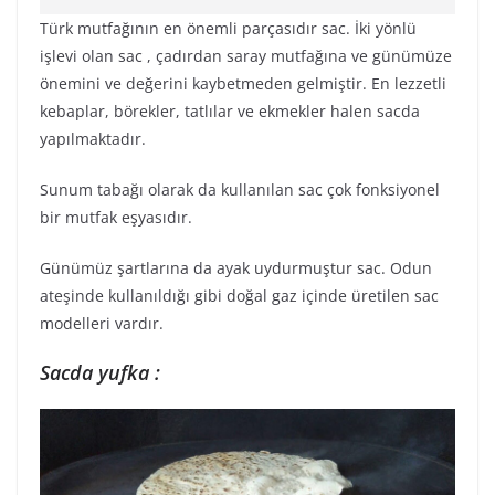
Türk mutfağının en önemli parçasıdır sac. İki yönlü
işlevi olan sac , çadırdan saray mutfağına ve günümüze
önemini ve değerini kaybetmeden gelmiştir. En lezzetli
kebaplar, börekler, tatlılar ve ekmekler halen sacda
yapılmaktadır.
Sunum tabağı olarak da kullanılan sac çok fonksiyonel
bir mutfak eşyasıdır.
Günümüz şartlarına da ayak uydurmuştur sac. Odun
ateşinde kullanıldığı gibi doğal gaz içinde üretilen sac
modelleri vardır.
Sacda yufka :