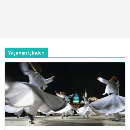
Yaşamın içinden