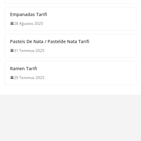
Empanadas Tarifi
28 Ağustos 2025
Pasteis De Nata / Pastelde Nata Tarifi
31 Temmuz 2025
Ramen Tarifi
29 Temmuz 2025