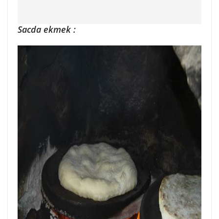
Sacda ekmek :