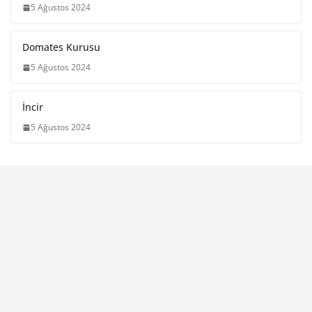
5 Ağustos 2024
Domates Kurusu
5 Ağustos 2024
İncir
5 Ağustos 2024