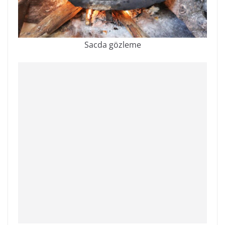
Sacda gözleme