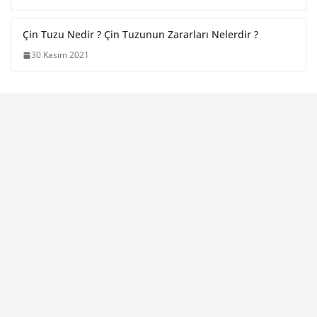
Çin Tuzu Nedir ? Çin Tuzunun Zararları Nelerdir ?
30 Kasım 2021