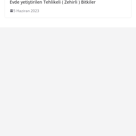
Evde yetiştirilen Tehlikeli ( Zehirli ) Bitkiler
5 Haziran 2023