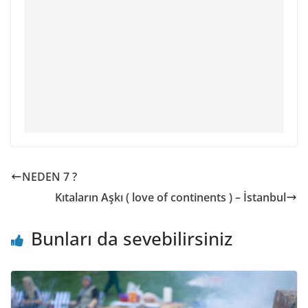
NEDEN 7 ?
Kıtaların Aşkı ( love of continents ) – İstanbul
Bunları da sevebilirsiniz