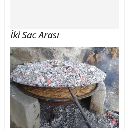
İki Sac Arası