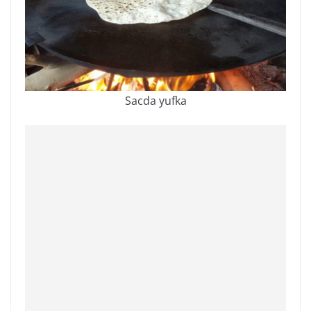
Sacda yufka