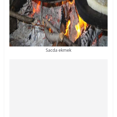
Sacda ekmek