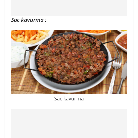
Sac kavurma :
Sac kavurma