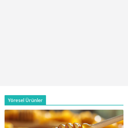
Yöresel Ürünler