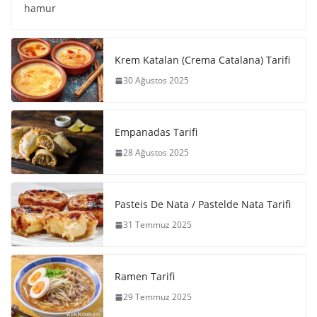
hamur
Krem Katalan (Crema Catalana) Tarifi
30 Ağustos 2025
Empanadas Tarifi
28 Ağustos 2025
Pasteis De Nata / Pastelde Nata Tarifi
31 Temmuz 2025
Ramen Tarifi
29 Temmuz 2025