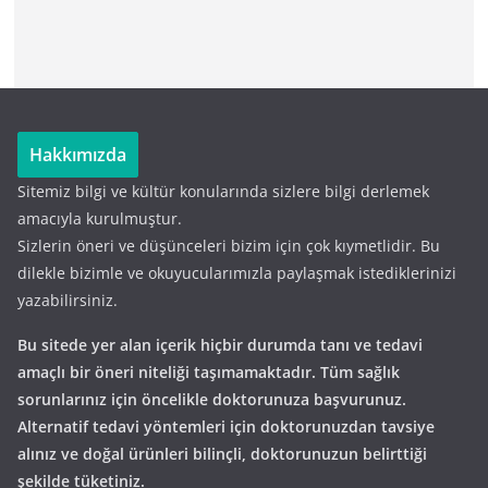
Hakkımızda
Sitemiz bilgi ve kültür konularında sizlere bilgi derlemek
amacıyla kurulmuştur.
Sizlerin öneri ve düşünceleri bizim için çok kıymetlidir. Bu
dilekle bizimle ve okuyucularımızla paylaşmak istediklerinizi
yazabilirsiniz.
Bu sitede yer alan içerik hiçbir durumda tanı ve tedavi
amaçlı bir öneri niteliği taşımamaktadır. Tüm sağlık
sorunlarınız için öncelikle doktorunuza başvurunuz.
Alternatif tedavi yöntemleri için doktorunuzdan tavsiye
alınız ve doğal ürünleri bilinçli, doktorunuzun belirttiği
şekilde tüketiniz.