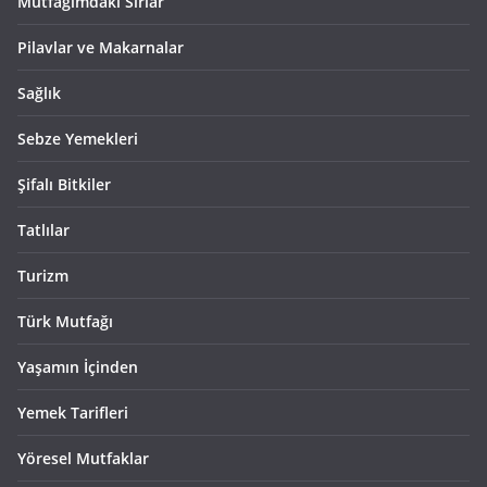
Mutfağımdaki Sırlar
Pilavlar ve Makarnalar
Sağlık
Sebze Yemekleri
Şifalı Bitkiler
Tatlılar
Turizm
Türk Mutfağı
Yaşamın İçinden
Yemek Tarifleri
Yöresel Mutfaklar