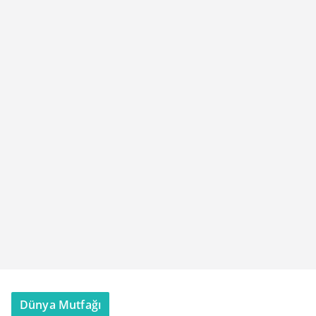
Dünya Mutfağı