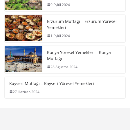
9 Eylül 2024
Erzurum Mutfağı – Erzurum Yöresel
Yemekleri
1 Eylül 2024
Konya Yöresel Yemekleri – Konya
Mutfağı
28 Ağustos 2024
Kayseri Mutfağı – Kayseri Yöresel Yemekleri
27 Haziran 2024