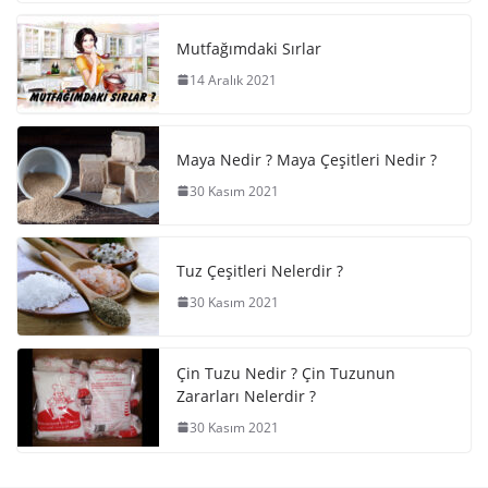
Mutfağımdaki Sırlar
14 Aralık 2021
Maya Nedir ? Maya Çeşitleri Nedir ?
30 Kasım 2021
Tuz Çeşitleri Nelerdir ?
30 Kasım 2021
Çin Tuzu Nedir ? Çin Tuzunun
Zararları Nelerdir ?
30 Kasım 2021