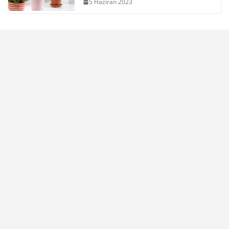
5 Haziran 2023