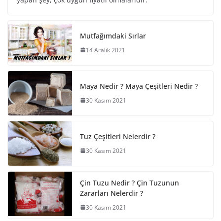
Mutfağımdaki Sırlar
14 Aralık 2021
Maya Nedir ? Maya Çeşitleri Nedir ?
30 Kasım 2021
Tuz Çeşitleri Nelerdir ?
30 Kasım 2021
Çin Tuzu Nedir ? Çin Tuzunun
Zararları Nelerdir ?
30 Kasım 2021