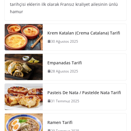
tarihçisi eklerin ilk olarak Fransız kraliyet ailesinin ünlü
hamur
Krem Katalan (Crema Catalana) Tarifi
30 Ağustos 2025
Empanadas Tarifi
28 Ağustos 2025
Pasteis De Nata / Pastelde Nata Tarifi
31 Temmuz 2025
Ramen Tarifi
29 Temmuz 2025