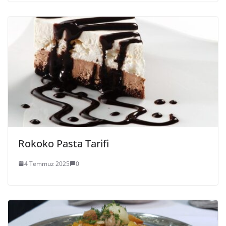
Rokoko Pasta Tarifi
4 Temmuz 2025
0