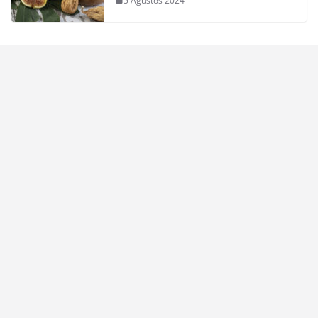
5 Ağustos 2024