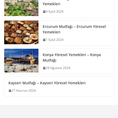
Yemekleri
9 Eylül 2024
Erzurum Mutfağı – Erzurum Yöresel
Yemekleri
1 Eylül 2024
Konya Yöresel Yemekleri – Konya
Mutfağı
28 Ağustos 2024
Kayseri Mutfağı – Kayseri Yöresel Yemekleri
27 Haziran 2024