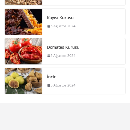
Kayısı Kurusu
5 Ağustos 2024
Domates Kurusu
5 Ağustos 2024
İncir
5 Ağustos 2024