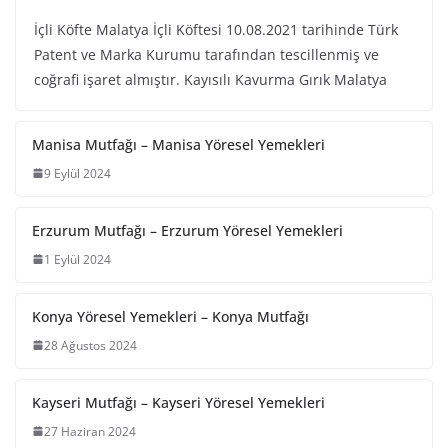
İçli Köfte Malatya İçli Köftesi 10.08.2021 tarihinde Türk
Patent ve Marka Kurumu tarafından tescillenmiş ve
coğrafi işaret almıştır. Kayısılı Kavurma Gırık Malatya
Manisa Mutfağı – Manisa Yöresel Yemekleri
9 Eylül 2024
Erzurum Mutfağı – Erzurum Yöresel Yemekleri
1 Eylül 2024
Konya Yöresel Yemekleri – Konya Mutfağı
28 Ağustos 2024
Kayseri Mutfağı – Kayseri Yöresel Yemekleri
27 Haziran 2024