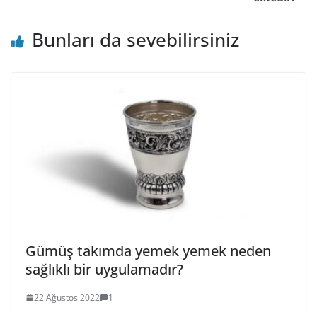
Bunları da sevebilirsiniz
Gümüş takımda yemek yemek neden
sağlıklı bir uygulamadır?
22 Ağustos 2022
1