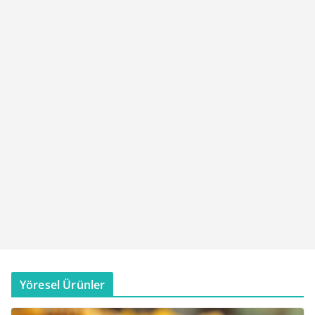
Yöresel Ürünler