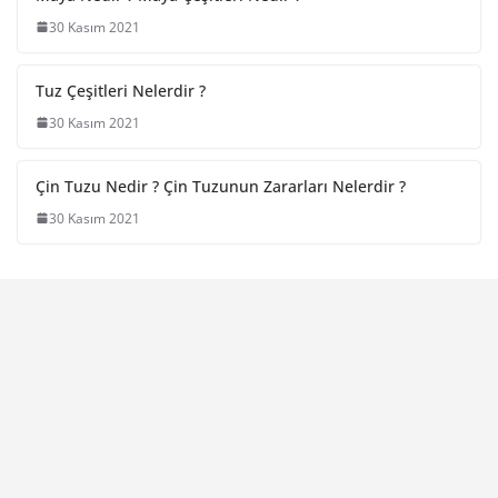
30 Kasım 2021
Tuz Çeşitleri Nelerdir ?
30 Kasım 2021
Çin Tuzu Nedir ? Çin Tuzunun Zararları Nelerdir ?
30 Kasım 2021