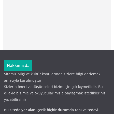
Hakkımızda
Sitemiz bilgi ve kültür konularında sizlere bilgi derlemek
amacıyla kurulmuştur.
Sizlerin öneri ve düşünceleri bizim için çok kıymetlidir. Bu
dilekle bizimle ve okuyucularımızla paylaşmak istediklerinizi
yazabilirsiniz.
Bu sitede yer alan içerik hiçbir durumda tanı ve tedavi