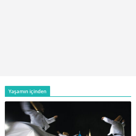
Yaşamın içinden