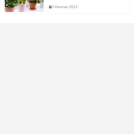
5 Haziran 2023