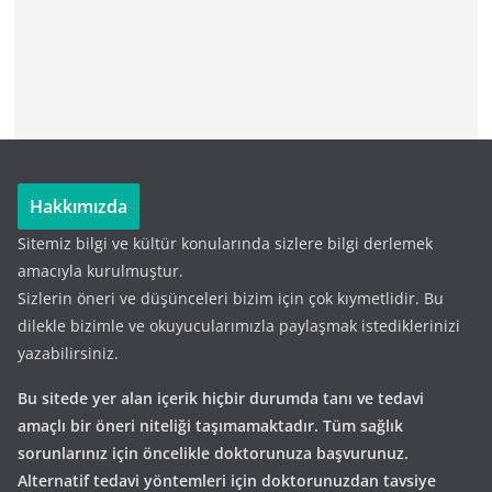
Hakkımızda
Sitemiz bilgi ve kültür konularında sizlere bilgi derlemek
amacıyla kurulmuştur.
Sizlerin öneri ve düşünceleri bizim için çok kıymetlidir. Bu
dilekle bizimle ve okuyucularımızla paylaşmak istediklerinizi
yazabilirsiniz.
Bu sitede yer alan içerik hiçbir durumda tanı ve tedavi
amaçlı bir öneri niteliği taşımamaktadır. Tüm sağlık
sorunlarınız için öncelikle doktorunuza başvurunuz.
Alternatif tedavi yöntemleri için doktorunuzdan tavsiye