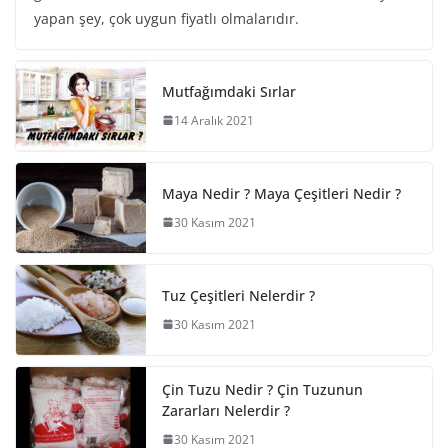
yapan şey, çok uygun fiyatlı olmalarıdır.
Mutfağımdaki Sırlar
14 Aralık 2021
Maya Nedir ? Maya Çeşitleri Nedir ?
30 Kasım 2021
Tuz Çeşitleri Nelerdir ?
30 Kasım 2021
Çin Tuzu Nedir ? Çin Tuzunun
Zararları Nelerdir ?
30 Kasım 2021