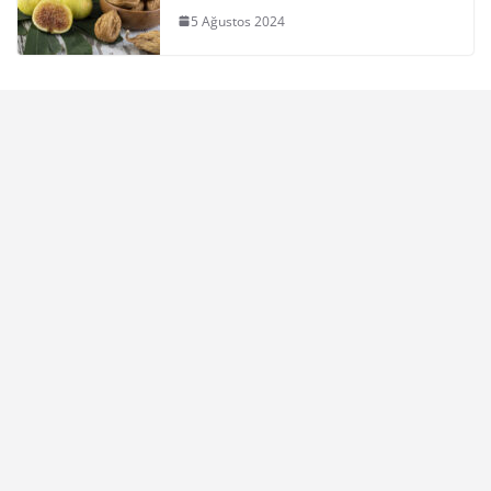
5 Ağustos 2024