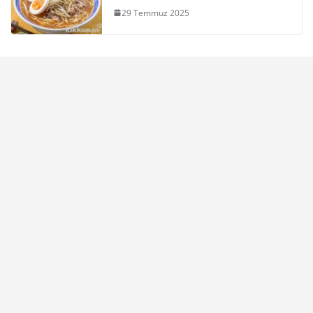
29 Temmuz 2025