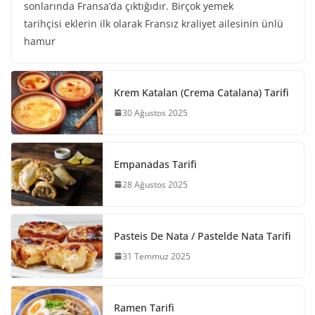
sonlarında Fransa’da çıktığıdır. Birçok yemek
tarihçisi eklerin ilk olarak Fransız kraliyet ailesinin ünlü
hamur
Krem Katalan (Crema Catalana) Tarifi
30 Ağustos 2025
Empanadas Tarifi
28 Ağustos 2025
Pasteis De Nata / Pastelde Nata Tarifi
31 Temmuz 2025
Ramen Tarifi