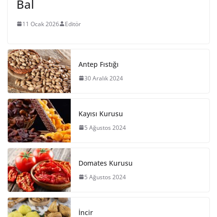
Bal
11 Ocak 2026
Editör
Antep Fıstığı
30 Aralık 2024
Kayısı Kurusu
5 Ağustos 2024
Domates Kurusu
5 Ağustos 2024
İncir