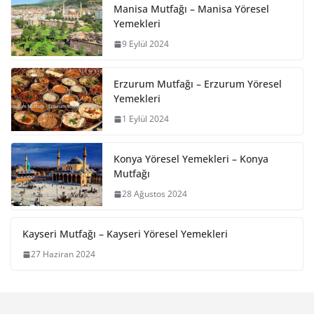
Manisa Mutfağı – Manisa Yöresel
Yemekleri
9 Eylül 2024
Erzurum Mutfağı – Erzurum Yöresel
Yemekleri
1 Eylül 2024
Konya Yöresel Yemekleri – Konya
Mutfağı
28 Ağustos 2024
Kayseri Mutfağı – Kayseri Yöresel Yemekleri
27 Haziran 2024