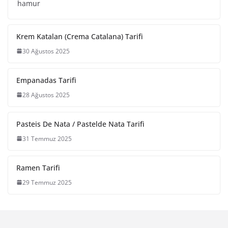
hamur
Krem Katalan (Crema Catalana) Tarifi
30 Ağustos 2025
Empanadas Tarifi
28 Ağustos 2025
Pasteis De Nata / Pastelde Nata Tarifi
31 Temmuz 2025
Ramen Tarifi
29 Temmuz 2025