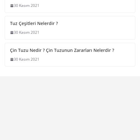
30 Kasım 2021
Tuz Çeşitleri Nelerdir ?
30 Kasım 2021
Çin Tuzu Nedir ? Çin Tuzunun Zararları Nelerdir ?
30 Kasım 2021