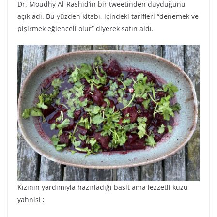
Dr. Moudhy Al-Rashid’in bir tweetinden duyduğunu
açıkladı. Bu yüzden kitabı, içindeki tarifleri “denemek ve
pişirmek eğlenceli olur” diyerek satın aldı.
Kızının yardımıyla hazırladığı basit ama lezzetli kuzu
yahnisi ;