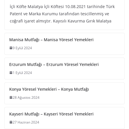
İçli Köfte Malatya İçli Köftesi 10.08.2021 tarihinde Türk
Patent ve Marka Kurumu tarafından tescillenmiş ve
coğrafi işaret almıştır. Kayısılı Kavurma Gırık Malatya
Manisa Mutfağı – Manisa Yöresel Yemekleri
9 Eylül 2024
Erzurum Mutfağı – Erzurum Yöresel Yemekleri
1 Eylül 2024
Konya Yöresel Yemekleri – Konya Mutfağı
28 Ağustos 2024
Kayseri Mutfağı – Kayseri Yöresel Yemekleri
27 Haziran 2024