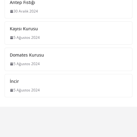
Antep Fıstığı
30 Aralık 2024
Kayısı Kurusu
5 Ağustos 2024
Domates Kurusu
5 Ağustos 2024
İncir
5 Ağustos 2024