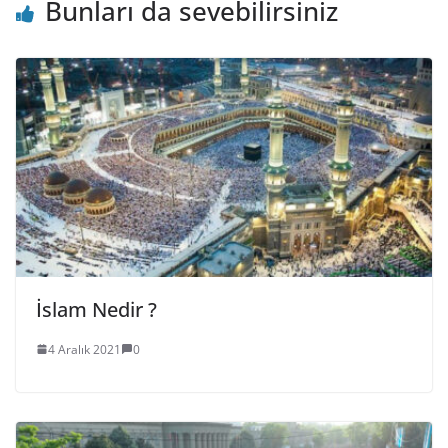
Bunları da sevebilirsiniz
İslam Nedir ?
4 Aralık 2021
0