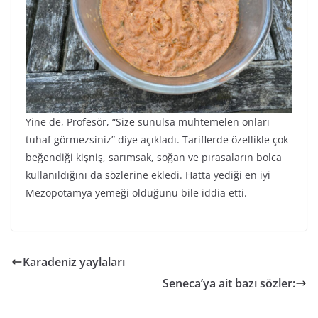
Yine de, Profesör, “Size sunulsa muhtemelen onları
tuhaf görmezsiniz” diye açıkladı. Tariflerde özellikle çok
beğendiği kişniş, sarımsak, soğan ve pırasaların bolca
kullanıldığını da sözlerine ekledi. Hatta yediği en iyi
Mezopotamya yemeği olduğunu bile iddia etti.
Karadeniz yaylaları
Seneca’ya ait bazı sözler: