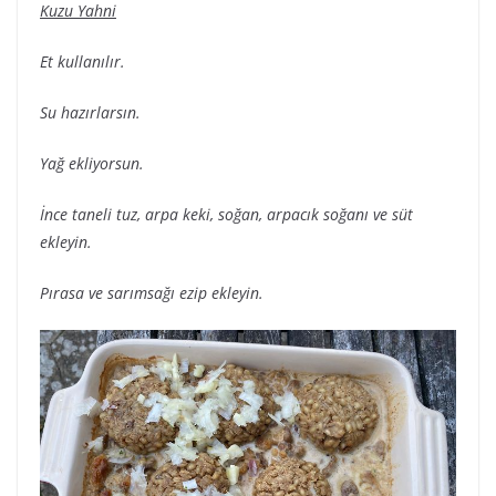
Kuzu Yahni
Et kullanılır.
Su hazırlarsın.
Yağ ekliyorsun.
İnce taneli tuz, arpa keki, soğan, arpacık soğanı ve süt
ekleyin.
Pırasa ve sarımsağı ezip ekleyin.