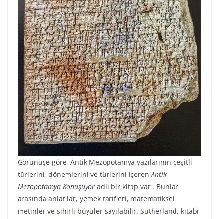
Görünüşe göre, Antik Mezopotamya yazılarının çeşitli
türlerini, dönemlerini ve türlerini içeren
Antik
Mezopotamya Konuşuyor
adlı bir kitap var . Bunlar
arasında anlatılar, yemek tarifleri, matematiksel
metinler ve sihirli büyüler sayılabilir. Sutherland, kitabı