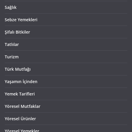
Sağlık
Sebze Yemekleri
Şifalı Bitkiler
Tatlılar
Turizm
Türk Mutfağı
Yaşamın İçinden
Yemek Tarifleri
Yöresel Mutfaklar
Yöresel Ürünler
Yöresel Yemekler