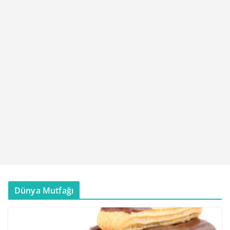
Dünya Mutfağı