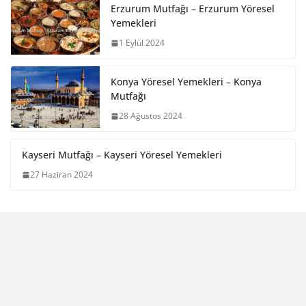
Erzurum Mutfağı – Erzurum Yöresel
Yemekleri
1 Eylül 2024
Konya Yöresel Yemekleri – Konya
Mutfağı
28 Ağustos 2024
Kayseri Mutfağı – Kayseri Yöresel Yemekleri
27 Haziran 2024