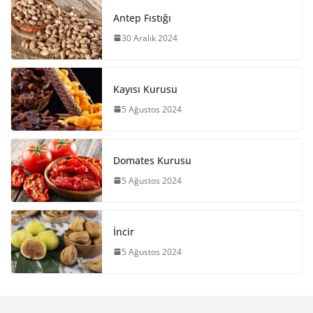
Antep Fıstığı
30 Aralık 2024
Kayısı Kurusu
5 Ağustos 2024
Domates Kurusu
5 Ağustos 2024
İncir
5 Ağustos 2024