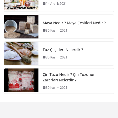
14 Aralık 2021
Maya Nedir ? Maya Çeşitleri Nedir ?
30 Kasım 2021
Tuz Çeşitleri Nelerdir ?
30 Kasım 2021
Çin Tuzu Nedir ? Çin Tuzunun
Zararları Nelerdir ?
30 Kasım 2021