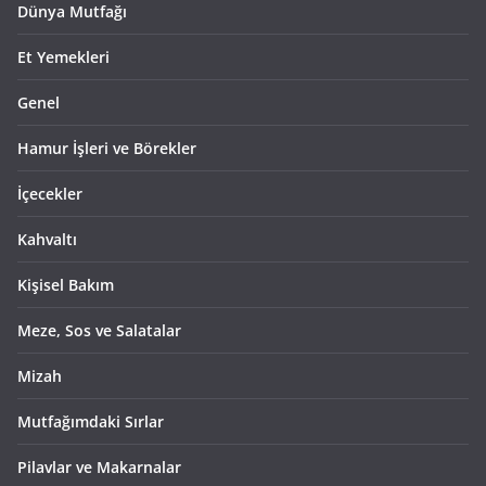
Dünya Mutfağı
Et Yemekleri
Genel
Hamur İşleri ve Börekler
İçecekler
Kahvaltı
Kişisel Bakım
Meze, Sos ve Salatalar
Mizah
Mutfağımdaki Sırlar
Pilavlar ve Makarnalar