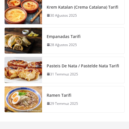
Krem Katalan (Crema Catalana) Tarifi
30 Ağustos 2025
Empanadas Tarifi
28 Ağustos 2025
Pasteis De Nata / Pastelde Nata Tarifi
31 Temmuz 2025
Ramen Tarifi
29 Temmuz 2025