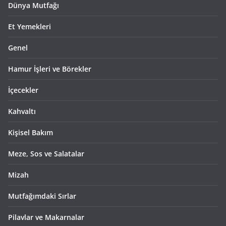
Dünya Mutfağı
Et Yemekleri
Genel
Hamur İşleri ve Börekler
İçecekler
Kahvaltı
Kişisel Bakım
Meze, Sos ve Salatalar
Mizah
Mutfağımdaki Sırlar
Pilavlar ve Makarnalar