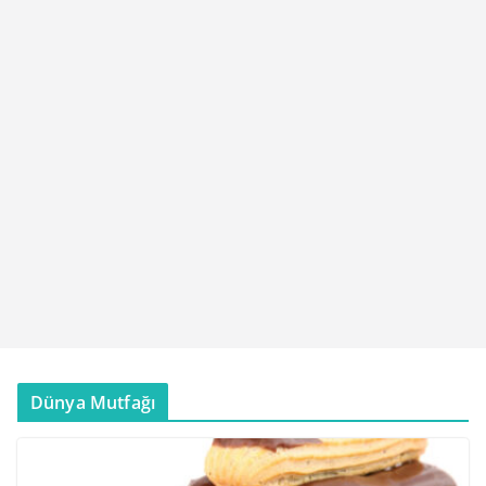
Dünya Mutfağı