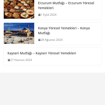
Erzurum Mutfağı – Erzurum Yöresel
Yemekleri
1 Eylül 2024
Konya Yöresel Yemekleri – Konya
Mutfağı
28 Ağustos 2024
Kayseri Mutfağı – Kayseri Yöresel Yemekleri
27 Haziran 2024