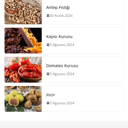
Antep Fıstığı
30 Aralık 2024
Kayısı Kurusu
5 Ağustos 2024
Domates Kurusu
5 Ağustos 2024
İncir
5 Ağustos 2024