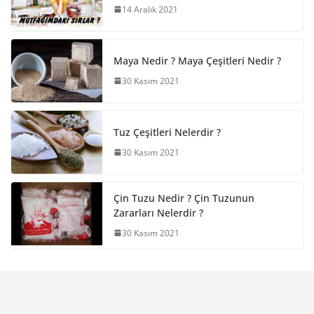
14 Aralık 2021
Maya Nedir ? Maya Çeşitleri Nedir ?
30 Kasım 2021
Tuz Çeşitleri Nelerdir ?
30 Kasım 2021
Çin Tuzu Nedir ? Çin Tuzunun
Zararları Nelerdir ?
30 Kasım 2021