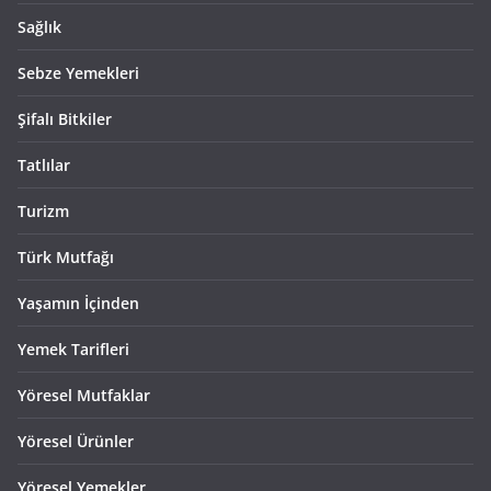
Sağlık
Sebze Yemekleri
Şifalı Bitkiler
Tatlılar
Turizm
Türk Mutfağı
Yaşamın İçinden
Yemek Tarifleri
Yöresel Mutfaklar
Yöresel Ürünler
Yöresel Yemekler