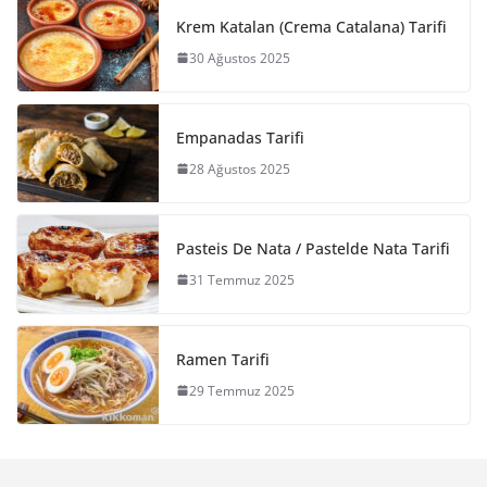
Krem Katalan (Crema Catalana) Tarifi
30 Ağustos 2025
Empanadas Tarifi
28 Ağustos 2025
Pasteis De Nata / Pastelde Nata Tarifi
31 Temmuz 2025
Ramen Tarifi
29 Temmuz 2025