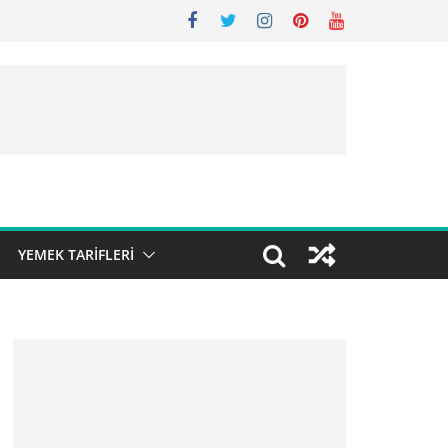
YEMEK TARIFLERI