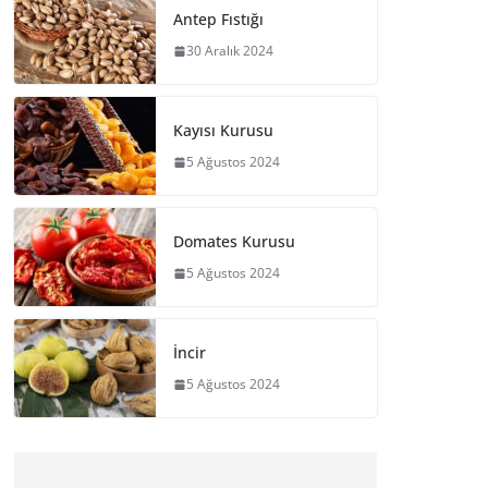
Antep Fıstığı
30 Aralık 2024
Kayısı Kurusu
5 Ağustos 2024
Domates Kurusu
5 Ağustos 2024
İncir
5 Ağustos 2024