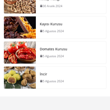
30 Aralık 2024
Kayısı Kurusu
5 Ağustos 2024
Domates Kurusu
5 Ağustos 2024
İncir
5 Ağustos 2024