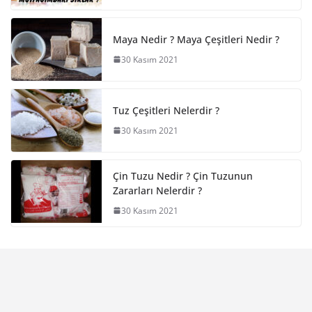
Maya Nedir ? Maya Çeşitleri Nedir ?
30 Kasım 2021
Tuz Çeşitleri Nelerdir ?
30 Kasım 2021
Çin Tuzu Nedir ? Çin Tuzunun
Zararları Nelerdir ?
30 Kasım 2021