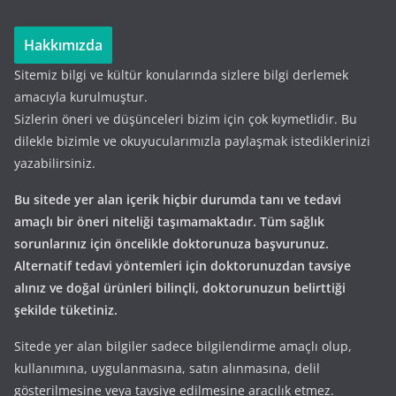
Hakkımızda
Sitemiz bilgi ve kültür konularında sizlere bilgi derlemek
amacıyla kurulmuştur.
Sizlerin öneri ve düşünceleri bizim için çok kıymetlidir. Bu
dilekle bizimle ve okuyucularımızla paylaşmak istediklerinizi
yazabilirsiniz.
Bu sitede yer alan içerik hiçbir durumda tanı ve tedavi
amaçlı bir öneri niteliği taşımamaktadır. Tüm sağlık
sorunlarınız için öncelikle doktorunuza başvurunuz.
Alternatif tedavi yöntemleri için doktorunuzdan tavsiye
alınız ve doğal ürünleri bilinçli, doktorunuzun belirttiği
şekilde tüketiniz.
Sitede yer alan bilgiler sadece bilgilendirme amaçlı olup,
kullanımına, uygulanmasına, satın alınmasına, delil
gösterilmesine veya tavsiye edilmesine aracılık etmez.