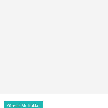
Yöresel Mutfaklar