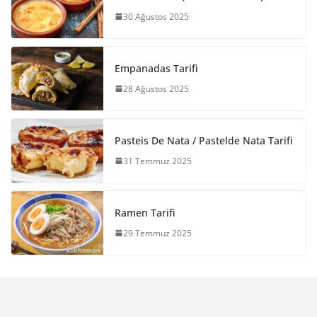
30 Ağustos 2025
Empanadas Tarifi
28 Ağustos 2025
Pasteis De Nata / Pastelde Nata Tarifi
31 Temmuz 2025
Ramen Tarifi
29 Temmuz 2025