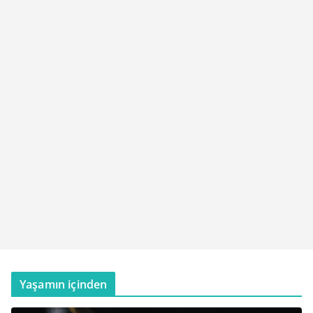
Yaşamın içinden