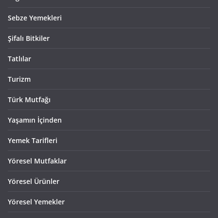
Sebze Yemekleri
Şifalı Bitkiler
Tatlılar
Turizm
Türk Mutfağı
Yaşamın İçinden
Yemek Tarifleri
Yöresel Mutfaklar
Yöresel Ürünler
Yöresel Yemekler