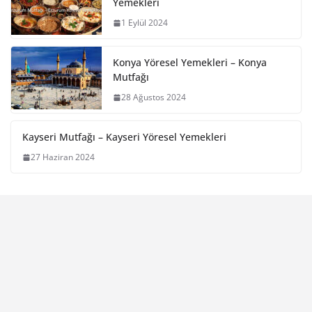
Yemekleri
1 Eylül 2024
Konya Yöresel Yemekleri – Konya
Mutfağı
28 Ağustos 2024
Kayseri Mutfağı – Kayseri Yöresel Yemekleri
27 Haziran 2024