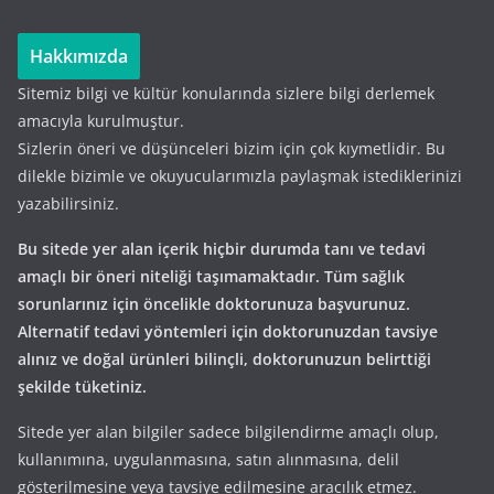
Hakkımızda
Sitemiz bilgi ve kültür konularında sizlere bilgi derlemek
amacıyla kurulmuştur.
Sizlerin öneri ve düşünceleri bizim için çok kıymetlidir. Bu
dilekle bizimle ve okuyucularımızla paylaşmak istediklerinizi
yazabilirsiniz.
Bu sitede yer alan içerik hiçbir durumda tanı ve tedavi
amaçlı bir öneri niteliği taşımamaktadır. Tüm sağlık
sorunlarınız için öncelikle doktorunuza başvurunuz.
Alternatif tedavi yöntemleri için doktorunuzdan tavsiye
alınız ve doğal ürünleri bilinçli, doktorunuzun belirttiği
şekilde tüketiniz.
Sitede yer alan bilgiler sadece bilgilendirme amaçlı olup,
kullanımına, uygulanmasına, satın alınmasına, delil
gösterilmesine veya tavsiye edilmesine aracılık etmez.