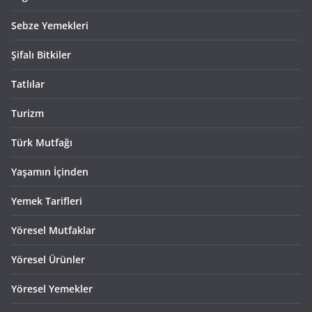
Sebze Yemekleri
Şifalı Bitkiler
Tatlılar
Turizm
Türk Mutfağı
Yaşamın İçinden
Yemek Tarifleri
Yöresel Mutfaklar
Yöresel Ürünler
Yöresel Yemekler