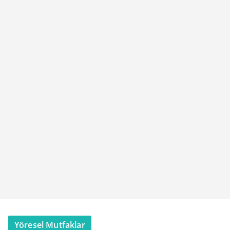
Yöresel Mutfaklar