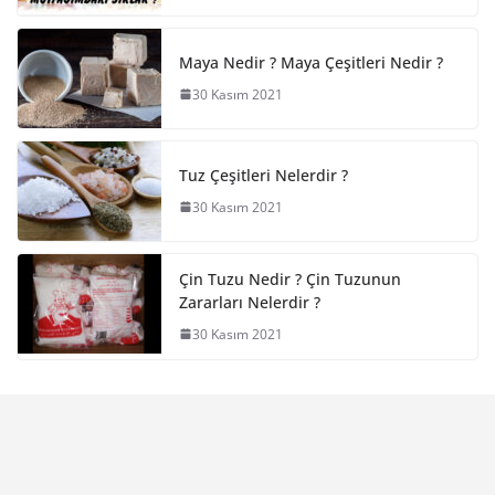
Maya Nedir ? Maya Çeşitleri Nedir ?
30 Kasım 2021
Tuz Çeşitleri Nelerdir ?
30 Kasım 2021
Çin Tuzu Nedir ? Çin Tuzunun
Zararları Nelerdir ?
30 Kasım 2021