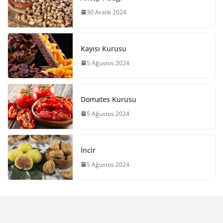
30 Aralık 2024
Kayısı Kurusu
5 Ağustos 2024
Domates Kurusu
5 Ağustos 2024
İncir
5 Ağustos 2024