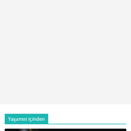
Yaşamın içinden