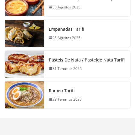
30 Ağustos 2025
Empanadas Tarifi
28 Ağustos 2025
Pasteis De Nata / Pastelde Nata Tarifi
31 Temmuz 2025
Ramen Tarifi
29 Temmuz 2025