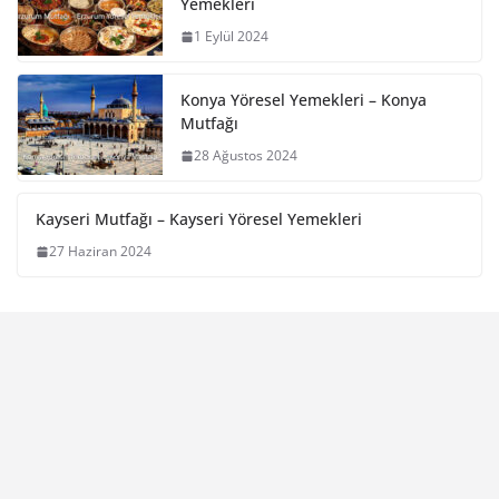
Yemekleri
1 Eylül 2024
Konya Yöresel Yemekleri – Konya
Mutfağı
28 Ağustos 2024
Kayseri Mutfağı – Kayseri Yöresel Yemekleri
27 Haziran 2024