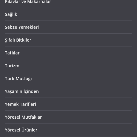
Pilavlar ve Makarnalar
Sağlık
Sebze Yemekleri
Şifalı Bitkiler
Tatlılar
Turizm
Türk Mutfağı
Yaşamın İçinden
Yemek Tarifleri
Yöresel Mutfaklar
Yöresel Ürünler