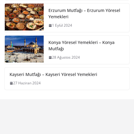
Erzurum Mutfağı – Erzurum Yöresel
Yemekleri
1 Eylül 2024
Konya Yöresel Yemekleri – Konya
Mutfağı
28 Ağustos 2024
Kayseri Mutfağı – Kayseri Yöresel Yemekleri
27 Haziran 2024