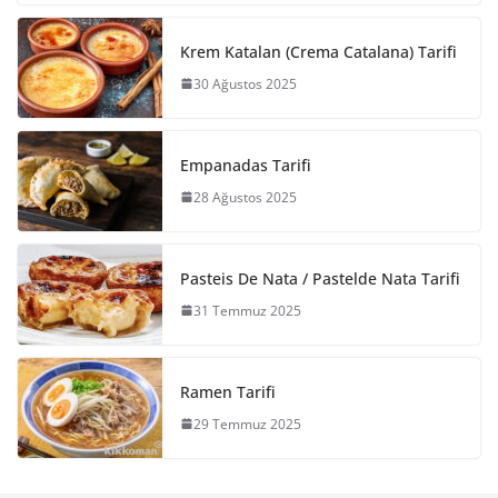
Krem Katalan (Crema Catalana) Tarifi
30 Ağustos 2025
Empanadas Tarifi
28 Ağustos 2025
Pasteis De Nata / Pastelde Nata Tarifi
31 Temmuz 2025
Ramen Tarifi
29 Temmuz 2025