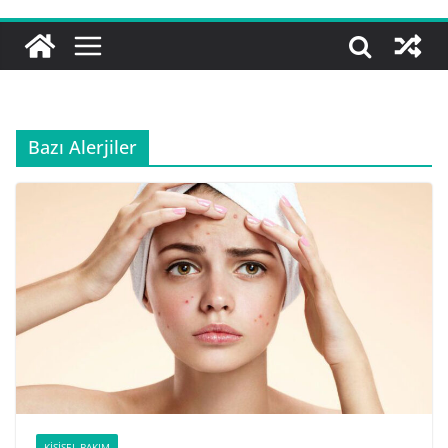
Bazı Alerjiler
KIŞISEL BAKIM