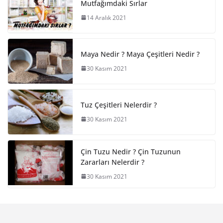
Mutfağımdaki Sırlar
14 Aralık 2021
Maya Nedir ? Maya Çeşitleri Nedir ?
30 Kasım 2021
Tuz Çeşitleri Nelerdir ?
30 Kasım 2021
Çin Tuzu Nedir ? Çin Tuzunun
Zararları Nelerdir ?
30 Kasım 2021