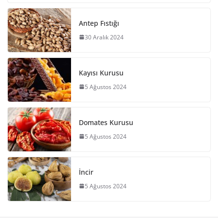
Antep Fıstığı
30 Aralık 2024
Kayısı Kurusu
5 Ağustos 2024
Domates Kurusu
5 Ağustos 2024
İncir
5 Ağustos 2024