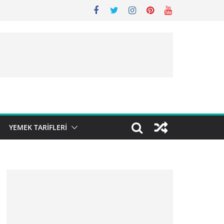
YEMEK TARIFLERI