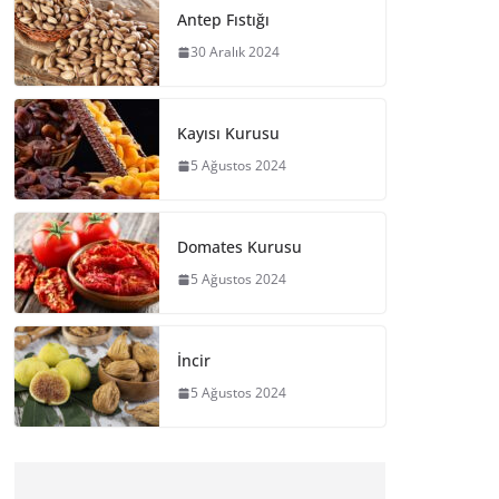
Antep Fıstığı
30 Aralık 2024
Kayısı Kurusu
5 Ağustos 2024
Domates Kurusu
5 Ağustos 2024
İncir
5 Ağustos 2024