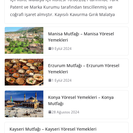
Patent ve Marka Kurumu tarafından tescillenmiş ve
coğrafi işaret almıştır. Kayısılı Kavurma Gırık Malatya
Manisa Mutfağı – Manisa Yöresel
Yemekleri
9 Eylül 2024
Erzurum Mutfağı – Erzurum Yöresel
Yemekleri
1 Eylül 2024
Konya Yöresel Yemekleri – Konya
Mutfağı
28 Ağustos 2024
Kayseri Mutfağı – Kayseri Yöresel Yemekleri