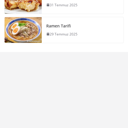
31 Temmuz 2025
Ramen Tarifi
29 Temmuz 2025