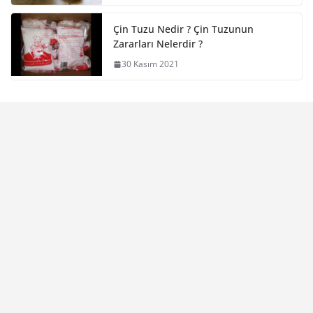
Çin Tuzu Nedir ? Çin Tuzunun
Zararları Nelerdir ?
30 Kasım 2021