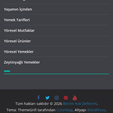
Yaşamın İçinden
Yemek Tarifleri
Yöresel Mutfaklar
Yöresel Ürünler
Yöresel Yemekler
Zeytinyağlı Yemekler
Tüm hakları saklıdır © 2026
Benim Not Defterim
.
Tema: ThemeGrill tarafından
ColorMag
. Altyapı
WordPress
.