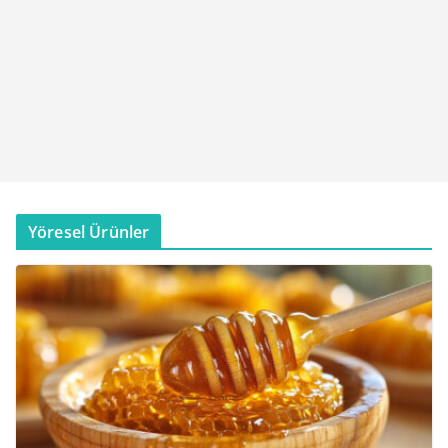
Yöresel Ürünler