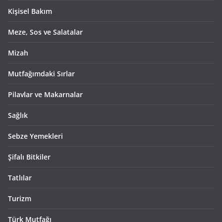
Kişisel Bakım
Meze, Sos ve Salatalar
Mizah
Mutfağımdaki Sırlar
Pilavlar ve Makarnalar
Sağlık
Sebze Yemekleri
Şifalı Bitkiler
Tatlılar
Turizm
Türk Mutfağı