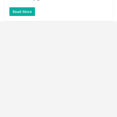
Read More