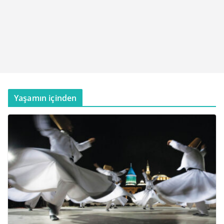
Yaşamın içinden