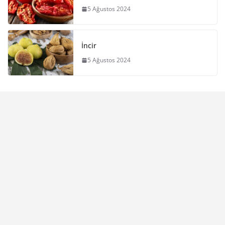
5 Ağustos 2024
İncir
5 Ağustos 2024