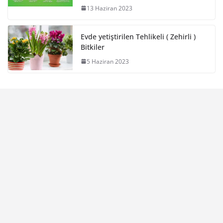
13 Haziran 2023
Evde yetiştirilen Tehlikeli ( Zehirli )
Bitkiler
5 Haziran 2023