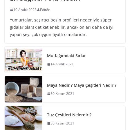
10 Aralık 2023
Editör
Yumurtalar, şaşırtıcı besin profilleri nedeniyle süper
gıdalar olarak etiketlenebilir, ancak onları daha da iyi
yapan şey, çok uygun fiyatlı olmalarıdır.
Mutfağımdaki Sırlar
14 Aralık 2021
Maya Nedir ? Maya Çeşitleri Nedir ?
30 Kasım 2021
Tuz Çeşitleri Nelerdir ?
30 Kasım 2021