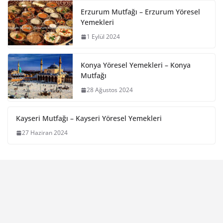
Erzurum Mutfağı – Erzurum Yöresel
Yemekleri
1 Eylül 2024
Konya Yöresel Yemekleri – Konya
Mutfağı
28 Ağustos 2024
Kayseri Mutfağı – Kayseri Yöresel Yemekleri
27 Haziran 2024