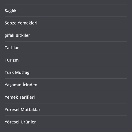
Sağlık
Sebze Yemekleri
Şifalı Bitkiler
Tatlılar
Turizm
Türk Mutfağı
Yaşamın İçinden
Yemek Tarifleri
Yöresel Mutfaklar
Yöresel Ürünler