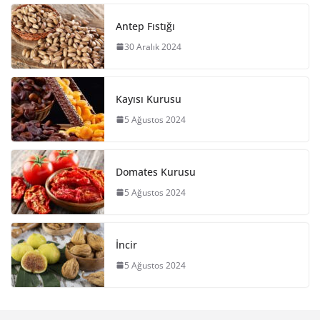
Antep Fıstığı
30 Aralık 2024
Kayısı Kurusu
5 Ağustos 2024
Domates Kurusu
5 Ağustos 2024
İncir
5 Ağustos 2024