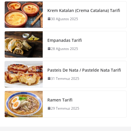
Krem Katalan (Crema Catalana) Tarifi
30 Ağustos 2025
Empanadas Tarifi
28 Ağustos 2025
Pasteis De Nata / Pastelde Nata Tarifi
31 Temmuz 2025
Ramen Tarifi
29 Temmuz 2025