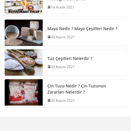
14 Aralık 2021
Maya Nedir ? Maya Çeşitleri Nedir ?
30 Kasım 2021
Tuz Çeşitleri Nelerdir ?
30 Kasım 2021
Çin Tuzu Nedir ? Çin Tuzunun
Zararları Nelerdir ?
30 Kasım 2021