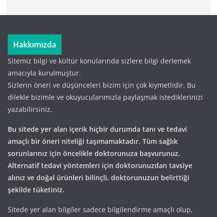
Hakkımızda
Sitemiz bilgi ve kültür konularında sizlere bilgi derlemek
amacıyla kurulmuştur.
Sizlerin öneri ve düşünceleri bizim için çok kıymetlidir. Bu
dilekle bizimle ve okuyucularımızla paylaşmak istediklerinizi
yazabilirsiniz.
Bu sitede yer alan içerik hiçbir durumda tanı ve tedavi
amaçlı bir öneri niteliği taşımamaktadır. Tüm sağlık
sorunlarınız için öncelikle doktorunuza başvurunuz.
Alternatif tedavi yöntemleri için doktorunuzdan tavsiye
alınız ve doğal ürünleri bilinçli, doktorunuzun belirttiği
şekilde tüketiniz.
Sitede yer alan bilgiler sadece bilgilendirme amaçlı olup,