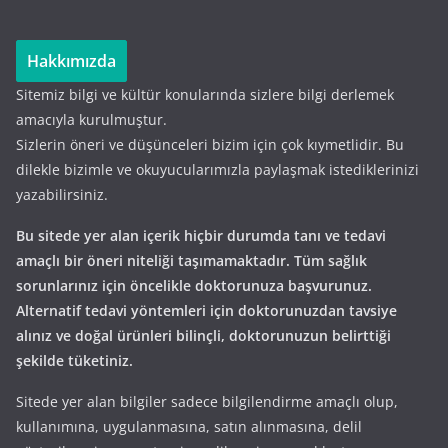
Hakkımızda
Sitemiz bilgi ve kültür konularında sizlere bilgi derlemek
amacıyla kurulmuştur.
Sizlerin öneri ve düşünceleri bizim için çok kıymetlidir. Bu
dilekle bizimle ve okuyucularımızla paylaşmak istediklerinizi
yazabilirsiniz.
Bu sitede yer alan içerik hiçbir durumda tanı ve tedavi
amaçlı bir öneri niteliği taşımamaktadır. Tüm sağlık
sorunlarınız için öncelikle doktorunuza başvurunuz.
Alternatif tedavi yöntemleri için doktorunuzdan tavsiye
alınız ve doğal ürünleri bilinçli, doktorunuzun belirttiği
şekilde tüketiniz.
Sitede yer alan bilgiler sadece bilgilendirme amaçlı olup,
kullanımına, uygulanmasına, satın alınmasına, delil