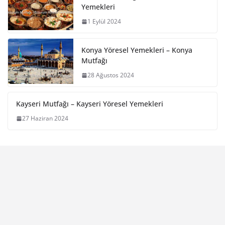
Yemekleri
1 Eylül 2024
Konya Yöresel Yemekleri – Konya
Mutfağı
28 Ağustos 2024
Kayseri Mutfağı – Kayseri Yöresel Yemekleri
27 Haziran 2024