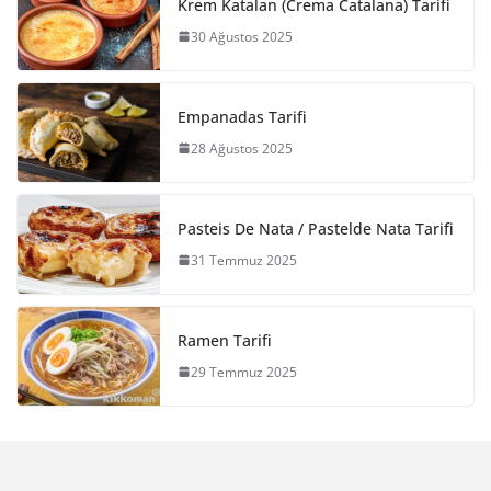
Krem Katalan (Crema Catalana) Tarifi
30 Ağustos 2025
Empanadas Tarifi
28 Ağustos 2025
Pasteis De Nata / Pastelde Nata Tarifi
31 Temmuz 2025
Ramen Tarifi
29 Temmuz 2025