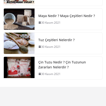
Maya Nedir ? Maya Çeşitleri Nedir ?
30 Kasım 2021
Tuz Çeşitleri Nelerdir ?
30 Kasım 2021
Çin Tuzu Nedir ? Çin Tuzunun
Zararları Nelerdir ?
30 Kasım 2021