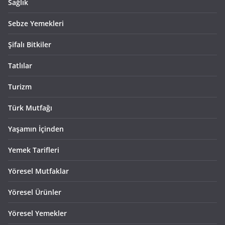
Sağlık
Sebze Yemekleri
Şifalı Bitkiler
Tatlılar
Turizm
Türk Mutfağı
Yaşamın İçinden
Yemek Tarifleri
Yöresel Mutfaklar
Yöresel Ürünler
Yöresel Yemekler