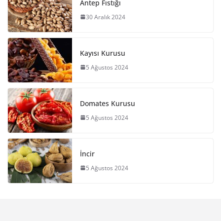
Antep Fıstığı
30 Aralık 2024
Kayısı Kurusu
5 Ağustos 2024
Domates Kurusu
5 Ağustos 2024
İncir
5 Ağustos 2024