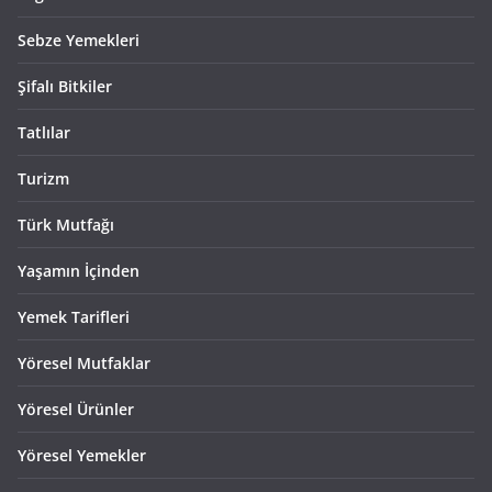
Sebze Yemekleri
Şifalı Bitkiler
Tatlılar
Turizm
Türk Mutfağı
Yaşamın İçinden
Yemek Tarifleri
Yöresel Mutfaklar
Yöresel Ürünler
Yöresel Yemekler