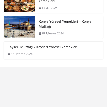
Yemekleri
1 Eylül 2024
Konya Yöresel Yemekleri – Konya
Mutfağı
28 Ağustos 2024
Kayseri Mutfağı – Kayseri Yöresel Yemekleri
27 Haziran 2024