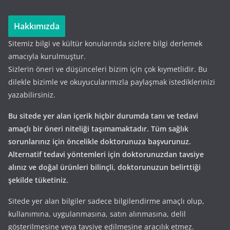
Hakkımızda
Sitemiz bilgi ve kültür konularında sizlere bilgi derlemek
amacıyla kurulmuştur.
Sizlerin öneri ve düşünceleri bizim için çok kıymetlidir. Bu
dilekle bizimle ve okuyucularımızla paylaşmak istediklerinizi
yazabilirsiniz.
Bu sitede yer alan içerik hiçbir durumda tanı ve tedavi
amaçlı bir öneri niteliği taşımamaktadır. Tüm sağlık
sorunlarınız için öncelikle doktorunuza başvurunuz.
Alternatif tedavi yöntemleri için doktorunuzdan tavsiye
alınız ve doğal ürünleri bilinçli, doktorunuzun belirttiği
şekilde tüketiniz.
Sitede yer alan bilgiler sadece bilgilendirme amaçlı olup,
kullanımına, uygulanmasına, satın alınmasına, delil
gösterilmesine veya tavsiye edilmesine aracılık etmez.