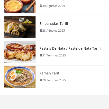
30 Ağustos 2025
Empanadas Tarifi
28 Ağustos 2025
Pasteis De Nata / Pastelde Nata Tarifi
31 Temmuz 2025
Ramen Tarifi
29 Temmuz 2025