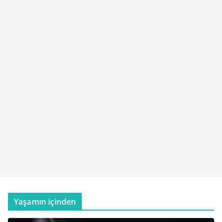
Yaşamın içinden