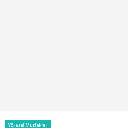
Yöresel Mutfaklar