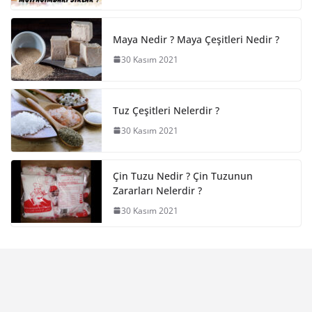
Maya Nedir ? Maya Çeşitleri Nedir ?
30 Kasım 2021
Tuz Çeşitleri Nelerdir ?
30 Kasım 2021
Çin Tuzu Nedir ? Çin Tuzunun
Zararları Nelerdir ?
30 Kasım 2021