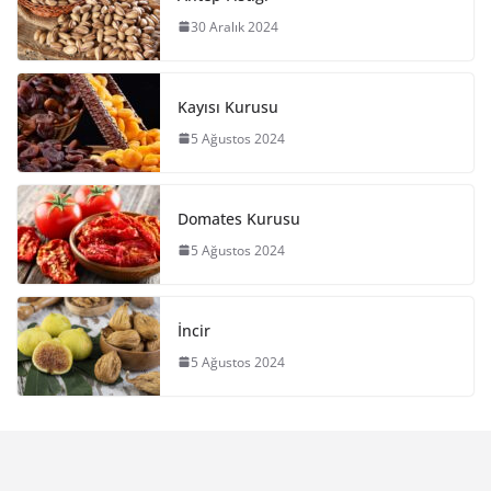
30 Aralık 2024
Kayısı Kurusu
5 Ağustos 2024
Domates Kurusu
5 Ağustos 2024
İncir
5 Ağustos 2024