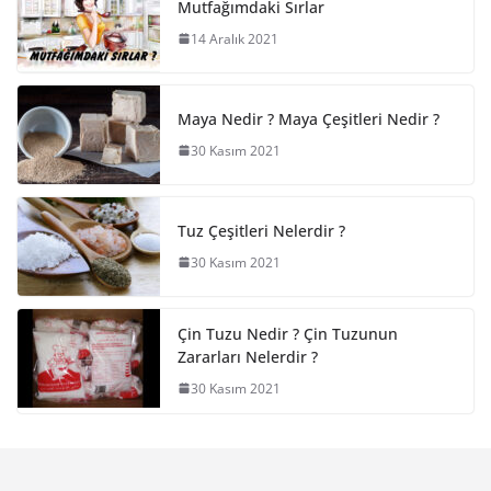
Mutfağımdaki Sırlar
14 Aralık 2021
Maya Nedir ? Maya Çeşitleri Nedir ?
30 Kasım 2021
Tuz Çeşitleri Nelerdir ?
30 Kasım 2021
Çin Tuzu Nedir ? Çin Tuzunun
Zararları Nelerdir ?
30 Kasım 2021