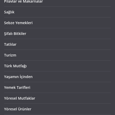
Pilavlar ve Makarnalar
Sağlık
Sebze Yemekleri
Şifalı Bitkiler
Tatlılar
Turizm
Türk Mutfağı
Yaşamın İçinden
Yemek Tarifleri
Yöresel Mutfaklar
Yöresel Ürünler