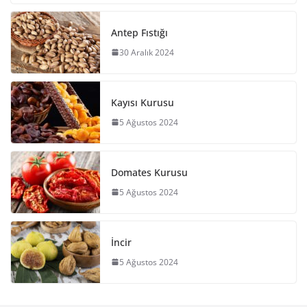
Antep Fıstığı
30 Aralık 2024
Kayısı Kurusu
5 Ağustos 2024
Domates Kurusu
5 Ağustos 2024
İncir
5 Ağustos 2024