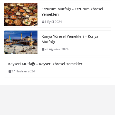
Erzurum Mutfağı – Erzurum Yöresel
Yemekleri
1 Eylül 2024
Konya Yöresel Yemekleri – Konya
Mutfağı
28 Ağustos 2024
Kayseri Mutfağı – Kayseri Yöresel Yemekleri
27 Haziran 2024