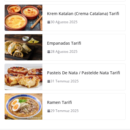
Krem Katalan (Crema Catalana) Tarifi
30 Ağustos 2025
Empanadas Tarifi
28 Ağustos 2025
Pasteis De Nata / Pastelde Nata Tarifi
31 Temmuz 2025
Ramen Tarifi
29 Temmuz 2025