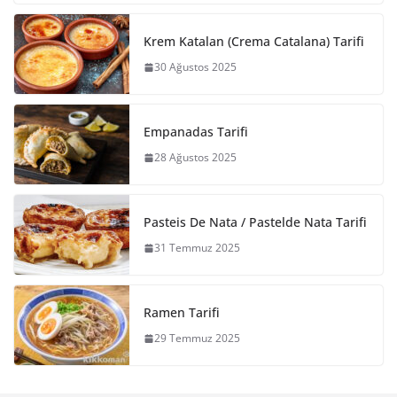
Krem Katalan (Crema Catalana) Tarifi
30 Ağustos 2025
Empanadas Tarifi
28 Ağustos 2025
Pasteis De Nata / Pastelde Nata Tarifi
31 Temmuz 2025
Ramen Tarifi
29 Temmuz 2025