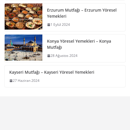
Erzurum Mutfağı – Erzurum Yöresel
Yemekleri
1 Eylül 2024
Konya Yöresel Yemekleri – Konya
Mutfağı
28 Ağustos 2024
Kayseri Mutfağı – Kayseri Yöresel Yemekleri
27 Haziran 2024