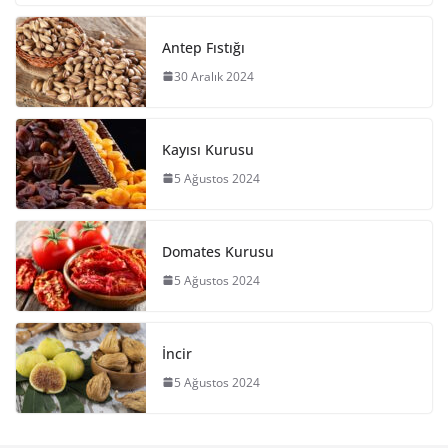
Antep Fıstığı
30 Aralık 2024
Kayısı Kurusu
5 Ağustos 2024
Domates Kurusu
5 Ağustos 2024
İncir
5 Ağustos 2024