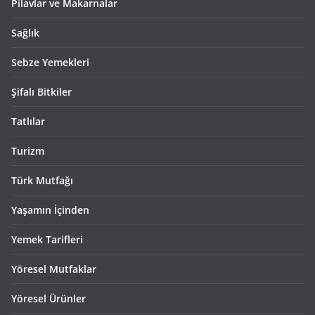
Pilavlar ve Makarnalar
Sağlık
Sebze Yemekleri
Şifalı Bitkiler
Tatlılar
Turizm
Türk Mutfağı
Yaşamın İçinden
Yemek Tarifleri
Yöresel Mutfaklar
Yöresel Ürünler