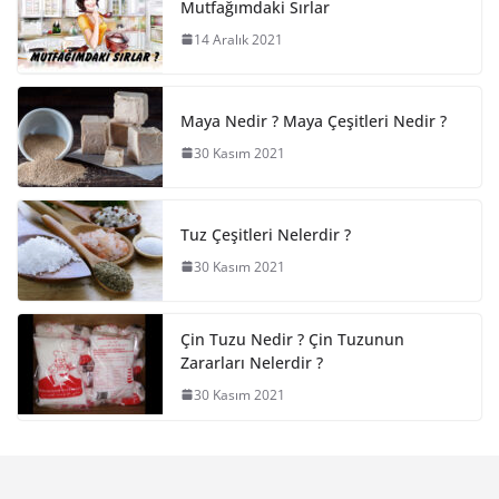
Mutfağımdaki Sırlar
14 Aralık 2021
Maya Nedir ? Maya Çeşitleri Nedir ?
30 Kasım 2021
Tuz Çeşitleri Nelerdir ?
30 Kasım 2021
Çin Tuzu Nedir ? Çin Tuzunun
Zararları Nelerdir ?
30 Kasım 2021