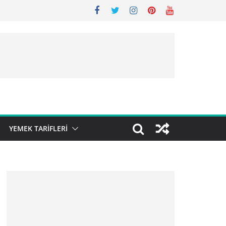
YEMEK TARIFLERI