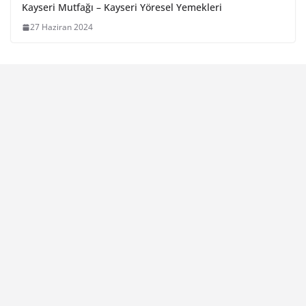
Kayseri Mutfağı – Kayseri Yöresel Yemekleri
27 Haziran 2024