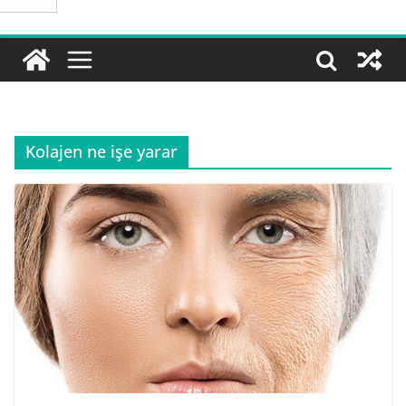
Kolajen ne işe yarar