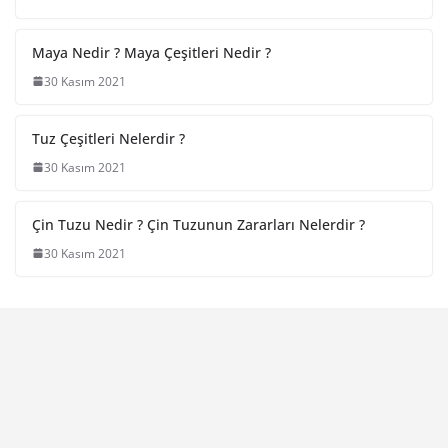
Maya Nedir ? Maya Çeşitleri Nedir ?
30 Kasım 2021
Tuz Çeşitleri Nelerdir ?
30 Kasım 2021
Çin Tuzu Nedir ? Çin Tuzunun Zararları Nelerdir ?
30 Kasım 2021