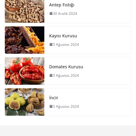
Antep Fıstığı
30 Aralık 2024
Kayısı Kurusu
5 Ağustos 2024
Domates Kurusu
5 Ağustos 2024
İncir
5 Ağustos 2024