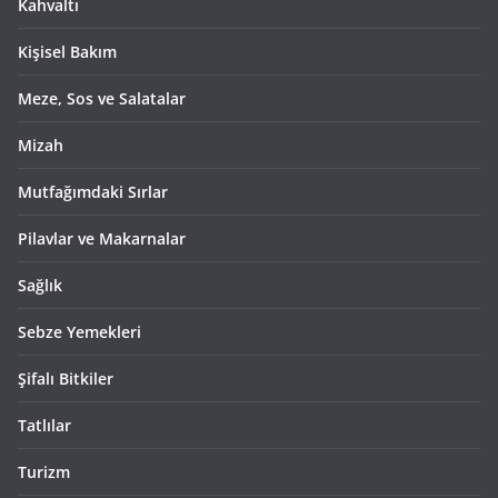
Kahvaltı
Kişisel Bakım
Meze, Sos ve Salatalar
Mizah
Mutfağımdaki Sırlar
Pilavlar ve Makarnalar
Sağlık
Sebze Yemekleri
Şifalı Bitkiler
Tatlılar
Turizm