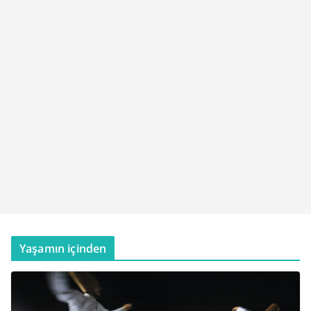
Yaşamın içinden