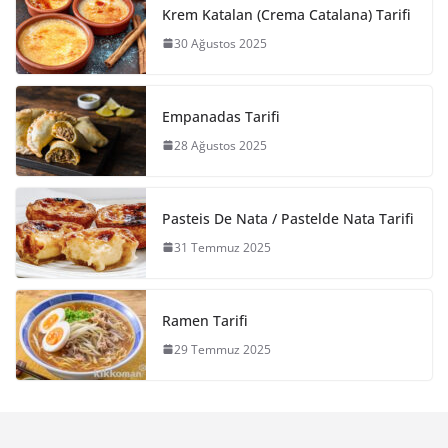
Krem Katalan (Crema Catalana) Tarifi
30 Ağustos 2025
Empanadas Tarifi
28 Ağustos 2025
Pasteis De Nata / Pastelde Nata Tarifi
31 Temmuz 2025
Ramen Tarifi
29 Temmuz 2025