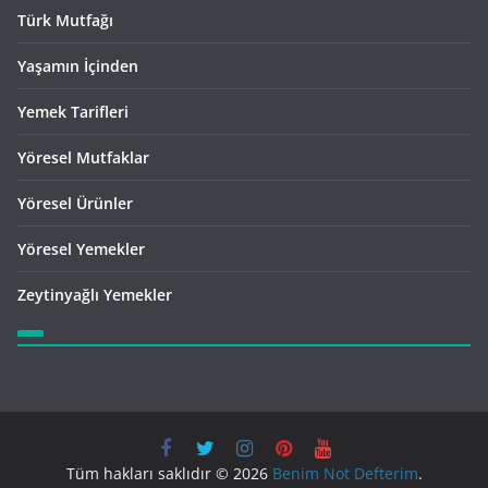
Türk Mutfağı
Yaşamın İçinden
Yemek Tarifleri
Yöresel Mutfaklar
Yöresel Ürünler
Yöresel Yemekler
Zeytinyağlı Yemekler
Tüm hakları saklıdır © 2026
Benim Not Defterim
.