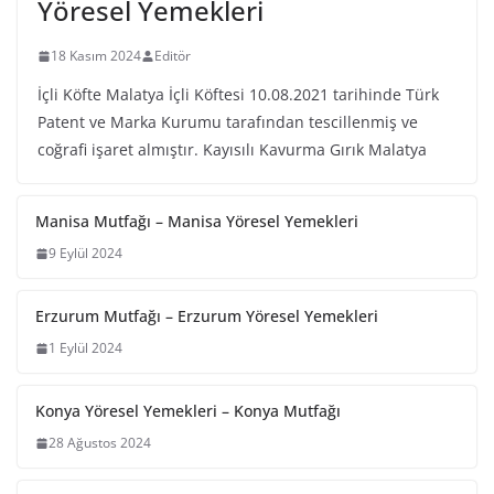
Yöresel Yemekleri
18 Kasım 2024
Editör
İçli Köfte Malatya İçli Köftesi 10.08.2021 tarihinde Türk
Patent ve Marka Kurumu tarafından tescillenmiş ve
coğrafi işaret almıştır. Kayısılı Kavurma Gırık Malatya
Manisa Mutfağı – Manisa Yöresel Yemekleri
9 Eylül 2024
Erzurum Mutfağı – Erzurum Yöresel Yemekleri
1 Eylül 2024
Konya Yöresel Yemekleri – Konya Mutfağı
28 Ağustos 2024