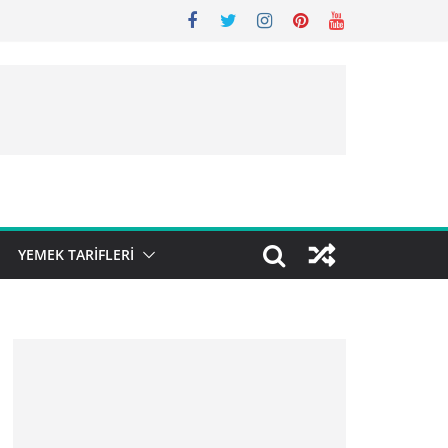
YEMEK TARIFLERI