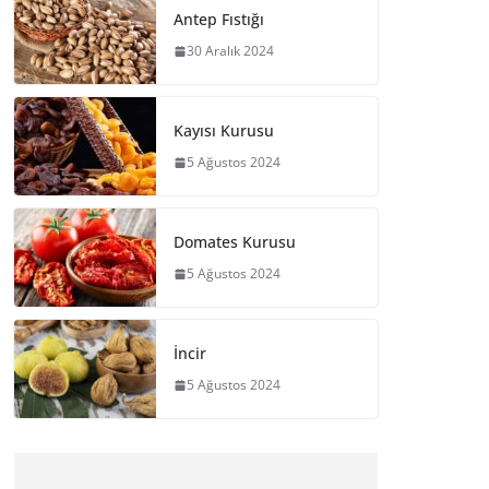
Antep Fıstığı
30 Aralık 2024
Kayısı Kurusu
5 Ağustos 2024
Domates Kurusu
5 Ağustos 2024
İncir
5 Ağustos 2024