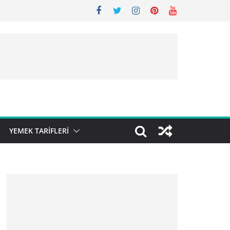
YEMEK TARIFLERI