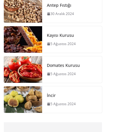
Antep Fıstığı
30 Aralık 2024
Kayısı Kurusu
5 Ağustos 2024
Domates Kurusu
5 Ağustos 2024
İncir
5 Ağustos 2024