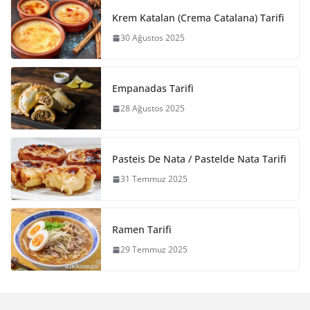
Krem Katalan (Crema Catalana) Tarifi
30 Ağustos 2025
Empanadas Tarifi
28 Ağustos 2025
Pasteis De Nata / Pastelde Nata Tarifi
31 Temmuz 2025
Ramen Tarifi
29 Temmuz 2025