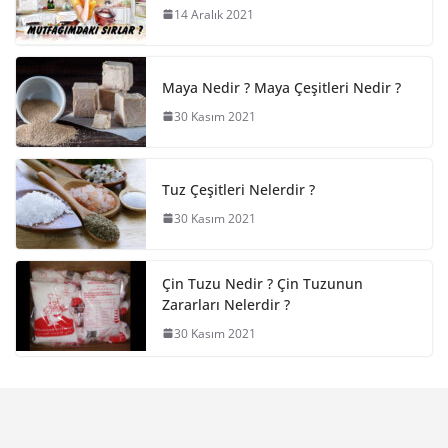
14 Aralık 2021
Maya Nedir ? Maya Çeşitleri Nedir ?
30 Kasım 2021
Tuz Çeşitleri Nelerdir ?
30 Kasım 2021
Çin Tuzu Nedir ? Çin Tuzunun
Zararları Nelerdir ?
30 Kasım 2021