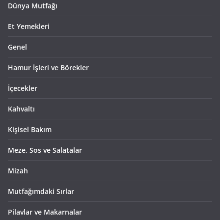
Dünya Mutfağı
Et Yemekleri
Genel
Hamur İşleri ve Börekler
İçecekler
Kahvaltı
Kişisel Bakım
Meze, Sos ve Salatalar
Mizah
Mutfağımdaki Sırlar
Pilavlar ve Makarnalar