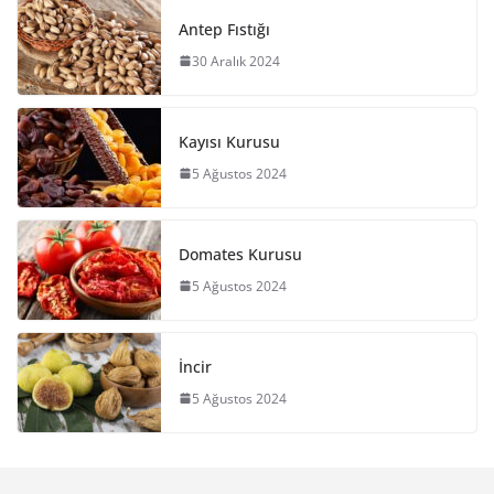
Antep Fıstığı
30 Aralık 2024
Kayısı Kurusu
5 Ağustos 2024
Domates Kurusu
5 Ağustos 2024
İncir
5 Ağustos 2024