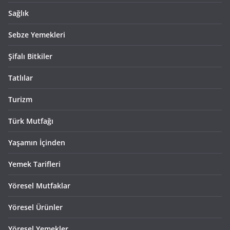
Sağlık
Sebze Yemekleri
Şifalı Bitkiler
Tatlılar
Turizm
Türk Mutfağı
Yaşamın İçinden
Yemek Tarifleri
Yöresel Mutfaklar
Yöresel Ürünler
Yöresel Yemekler