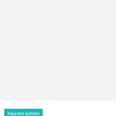
Yaşamın içinden