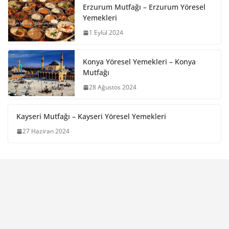
Erzurum Mutfağı – Erzurum Yöresel
Yemekleri
1 Eylül 2024
Konya Yöresel Yemekleri – Konya
Mutfağı
28 Ağustos 2024
Kayseri Mutfağı – Kayseri Yöresel Yemekleri
27 Haziran 2024