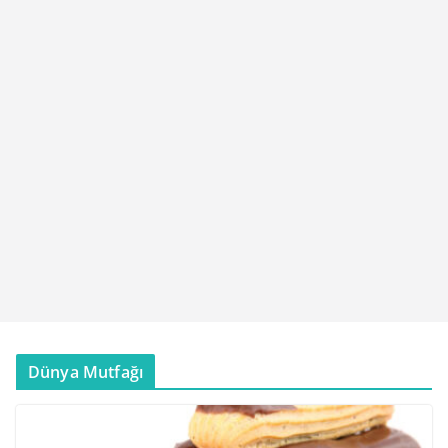
Dünya Mutfağı