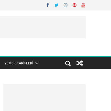
YEMEK TARIFLERI