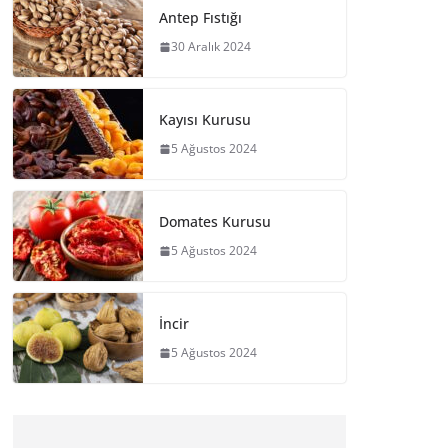
Antep Fıstığı
30 Aralık 2024
Kayısı Kurusu
5 Ağustos 2024
Domates Kurusu
5 Ağustos 2024
İncir
5 Ağustos 2024