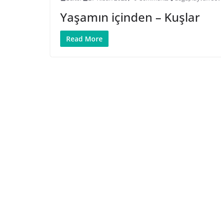
Yaşamın içinden – Kuşlar
Read More