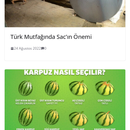
Türk Mutfağında Sac’ın Önemi
24 Ağustos 2022
0