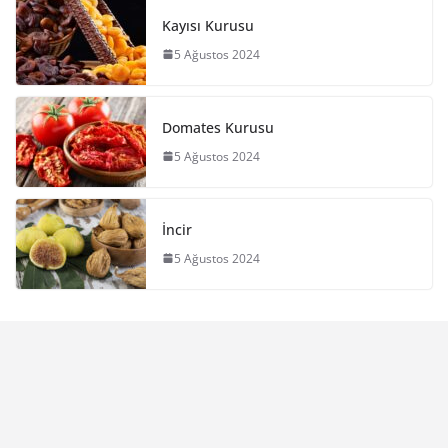
Kayısı Kurusu
5 Ağustos 2024
Domates Kurusu
5 Ağustos 2024
İncir
5 Ağustos 2024