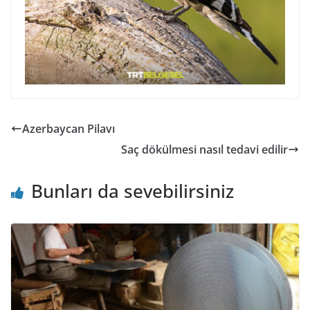
Azerbaycan Pilavı
Saç dökülmesi nasıl tedavi edilir
Bunları da sevebilirsiniz