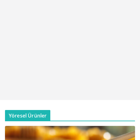
Yöresel Ürünler