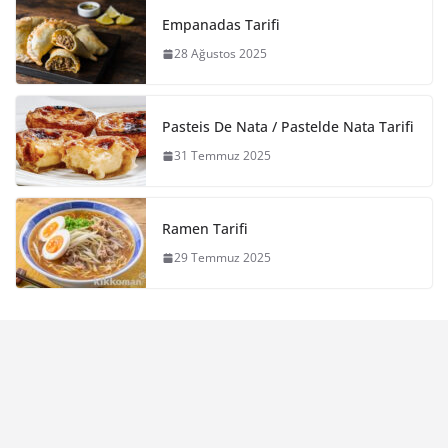
Empanadas Tarifi
28 Ağustos 2025
Pasteis De Nata / Pastelde Nata Tarifi
31 Temmuz 2025
Ramen Tarifi
29 Temmuz 2025