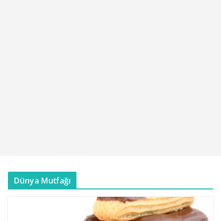
Dünya Mutfağı