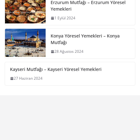
Erzurum Mutfağı – Erzurum Yöresel
Yemekleri
1 Eylül 2024
Konya Yöresel Yemekleri – Konya
Mutfağı
28 Ağustos 2024
Kayseri Mutfağı – Kayseri Yöresel Yemekleri
27 Haziran 2024