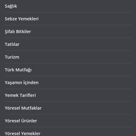
Sağlık
Sebze Yemekleri
Şifalı Bitkiler
Tatlılar
Turizm
Türk Mutfağı
Yaşamın İçinden
Yemek Tarifleri
Yöresel Mutfaklar
Yöresel Ürünler
Yöresel Yemekler