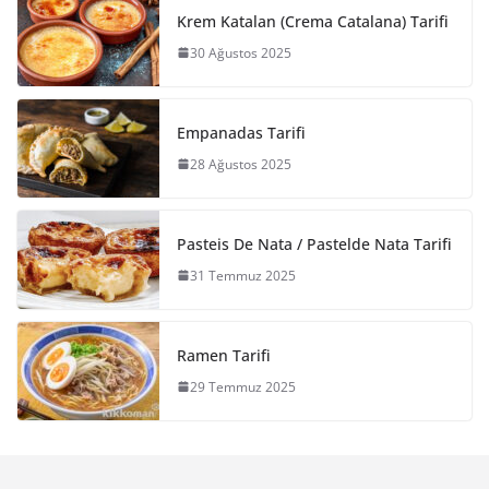
Krem Katalan (Crema Catalana) Tarifi
30 Ağustos 2025
Empanadas Tarifi
28 Ağustos 2025
Pasteis De Nata / Pastelde Nata Tarifi
31 Temmuz 2025
Ramen Tarifi
29 Temmuz 2025