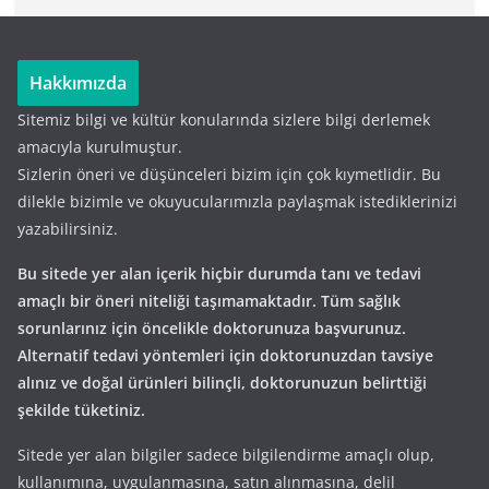
Hakkımızda
Sitemiz bilgi ve kültür konularında sizlere bilgi derlemek
amacıyla kurulmuştur.
Sizlerin öneri ve düşünceleri bizim için çok kıymetlidir. Bu
dilekle bizimle ve okuyucularımızla paylaşmak istediklerinizi
yazabilirsiniz.
Bu sitede yer alan içerik hiçbir durumda tanı ve tedavi
amaçlı bir öneri niteliği taşımamaktadır. Tüm sağlık
sorunlarınız için öncelikle doktorunuza başvurunuz.
Alternatif tedavi yöntemleri için doktorunuzdan tavsiye
alınız ve doğal ürünleri bilinçli, doktorunuzun belirttiği
şekilde tüketiniz.
Sitede yer alan bilgiler sadece bilgilendirme amaçlı olup,
kullanımına, uygulanmasına, satın alınmasına, delil