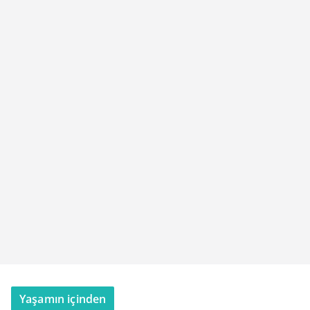
Yaşamın içinden