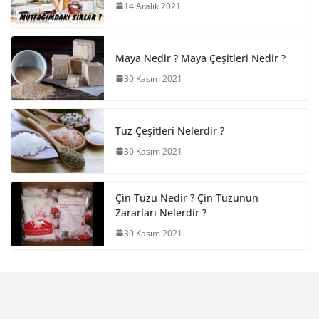
14 Aralık 2021
Maya Nedir ? Maya Çeşitleri Nedir ?
30 Kasım 2021
Tuz Çeşitleri Nelerdir ?
30 Kasım 2021
Çin Tuzu Nedir ? Çin Tuzunun
Zararları Nelerdir ?
30 Kasım 2021