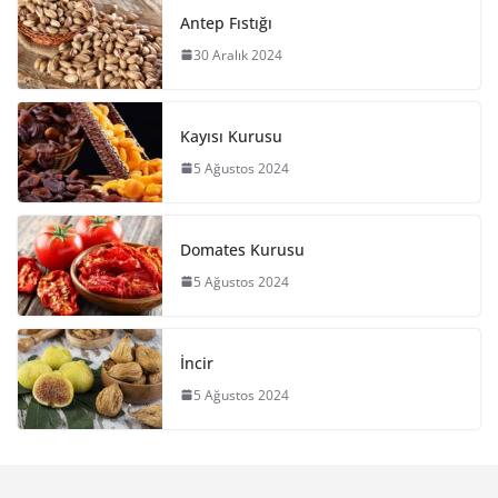
Antep Fıstığı
30 Aralık 2024
Kayısı Kurusu
5 Ağustos 2024
Domates Kurusu
5 Ağustos 2024
İncir
5 Ağustos 2024