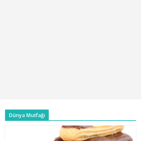
Dünya Mutfağı