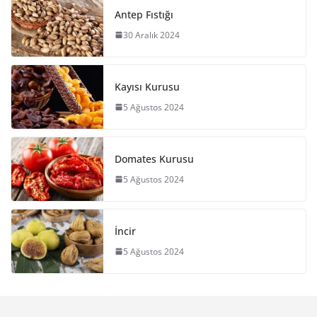
Antep Fıstığı
30 Aralık 2024
Kayısı Kurusu
5 Ağustos 2024
Domates Kurusu
5 Ağustos 2024
İncir
5 Ağustos 2024