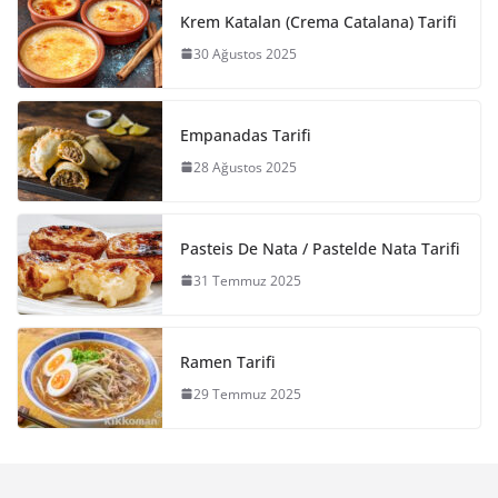
Krem Katalan (Crema Catalana) Tarifi
30 Ağustos 2025
Empanadas Tarifi
28 Ağustos 2025
Pasteis De Nata / Pastelde Nata Tarifi
31 Temmuz 2025
Ramen Tarifi
29 Temmuz 2025