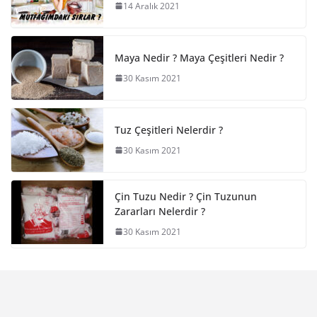
14 Aralık 2021
Maya Nedir ? Maya Çeşitleri Nedir ?
30 Kasım 2021
Tuz Çeşitleri Nelerdir ?
30 Kasım 2021
Çin Tuzu Nedir ? Çin Tuzunun
Zararları Nelerdir ?
30 Kasım 2021