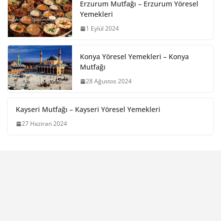
Erzurum Mutfağı – Erzurum Yöresel
Yemekleri
1 Eylül 2024
Konya Yöresel Yemekleri – Konya
Mutfağı
28 Ağustos 2024
Kayseri Mutfağı – Kayseri Yöresel Yemekleri
27 Haziran 2024