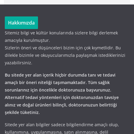
Hakkımızda
Sitemiz bilgi ve kültür konularında sizlere bilgi derlemek
amacıyla kurulmuştur.
Sizlerin öneri ve düşünceleri bizim için çok kıymetlidir. Bu
dilekle bizimle ve okuyucularımızla paylaşmak istediklerinizi
yazabilirsiniz.
Bu sitede yer alan içerik hiçbir durumda tanı ve tedavi
amaçlı bir öneri niteliği taşımamaktadır. Tüm sağlık
sorunlarınız için öncelikle doktorunuza başvurunuz.
Alternatif tedavi yöntemleri için doktorunuzdan tavsiye
alınız ve doğal ürünleri bilinçli, doktorunuzun belirttiği
şekilde tüketiniz.
Sitede yer alan bilgiler sadece bilgilendirme amaçlı olup,
kullanımına, uygulanmasına, satın alınmasına, delil