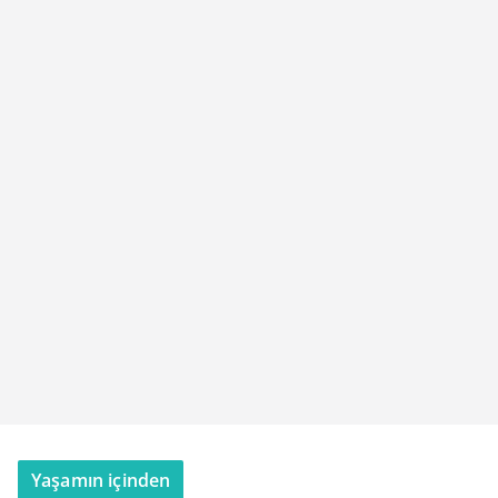
Yaşamın içinden