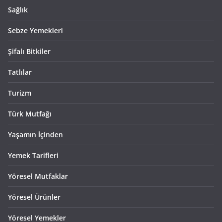
Sağlık
Sebze Yemekleri
Şifalı Bitkiler
Tatlılar
Turizm
Türk Mutfağı
Yaşamın İçinden
Yemek Tarifleri
Yöresel Mutfaklar
Yöresel Ürünler
Yöresel Yemekler