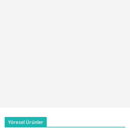
Yöresel Ürünler