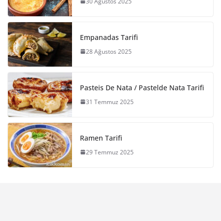
30 Ağustos 2025
Empanadas Tarifi
28 Ağustos 2025
Pasteis De Nata / Pastelde Nata Tarifi
31 Temmuz 2025
Ramen Tarifi
29 Temmuz 2025