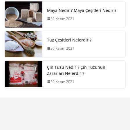
Maya Nedir ? Maya Çeşitleri Nedir ?
30 Kasım 2021
Tuz Çeşitleri Nelerdir ?
30 Kasım 2021
Çin Tuzu Nedir ? Çin Tuzunun
Zararları Nelerdir ?
30 Kasım 2021