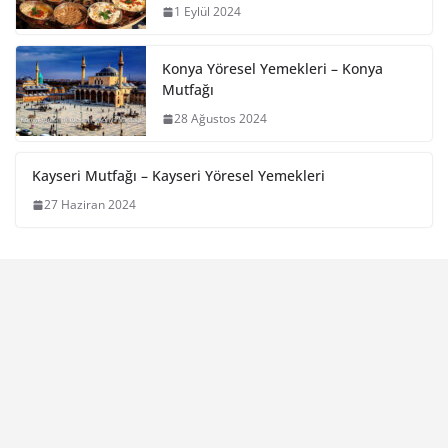
1 Eylül 2024
Konya Yöresel Yemekleri – Konya
Mutfağı
28 Ağustos 2024
Kayseri Mutfağı – Kayseri Yöresel Yemekleri
27 Haziran 2024