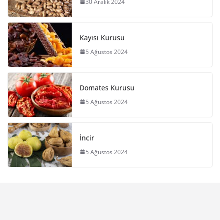
30 Aralık 2024
Kayısı Kurusu
5 Ağustos 2024
Domates Kurusu
5 Ağustos 2024
İncir
5 Ağustos 2024