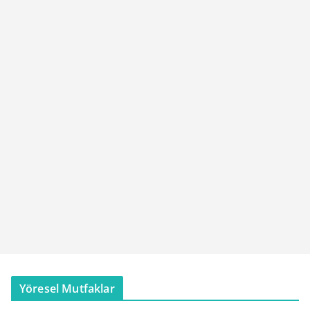
Yöresel Mutfaklar