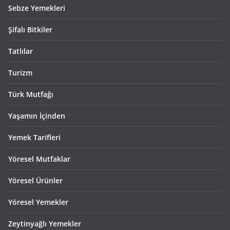
Sebze Yemekleri
Şifalı Bitkiler
Tatlılar
Turizm
Türk Mutfağı
Yaşamın İçinden
Yemek Tarifleri
Yöresel Mutfaklar
Yöresel Ürünler
Yöresel Yemekler
Zeytinyağlı Yemekler