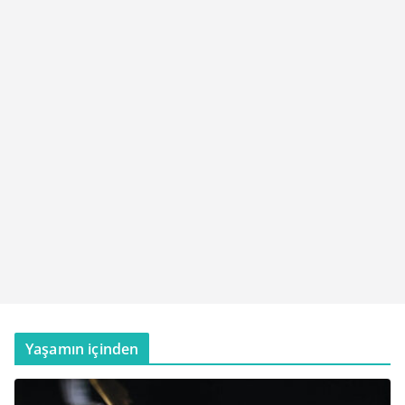
Yaşamın içinden