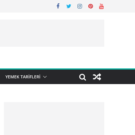
YEMEK TARIFLERI