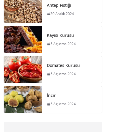
Antep Fıstığı
30 Aralık 2024
Kayısı Kurusu
5 Ağustos 2024
Domates Kurusu
5 Ağustos 2024
İncir
5 Ağustos 2024