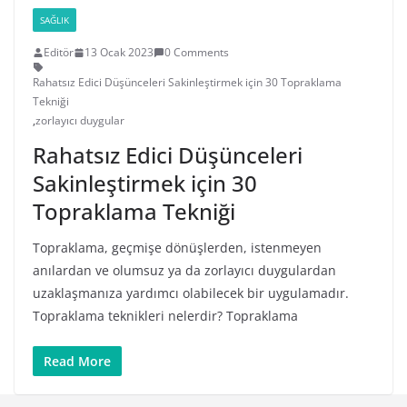
SAĞLIK
Editör
13 Ocak 2023
0 Comments
Rahatsız Edici Düşünceleri Sakinleştirmek için 30 Topraklama
Tekniği
,
zorlayıcı duygular
Rahatsız Edici Düşünceleri
Sakinleştirmek için 30
Topraklama Tekniği
Topraklama, geçmişe dönüşlerden, istenmeyen
anılardan ve olumsuz ya da zorlayıcı duygulardan
uzaklaşmanıza yardımcı olabilecek bir uygulamadır.
Topraklama teknikleri nelerdir? Topraklama
Read More