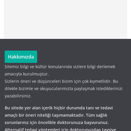
Hakkımızda
Sitemiz bilgi ve kültür konularında sizlere bilgi derlemek
amacıyla kurulmuştur.
Sizlerin öneri ve düşünceleri bizim için çok kıymetlidir. Bu
dilekle bizimle ve okuyucularımızla paylaşmak istediklerinizi
yazabilirsiniz.
Bu sitede yer alan içerik hiçbir durumda tanı ve tedavi
amaçlı bir öneri niteliği taşımamaktadır. Tüm sağlık
sorunlarınız için öncelikle doktorunuza başvurunuz.
Alternatif tedavi yöntemleri için doktorunuzdan tavsiye