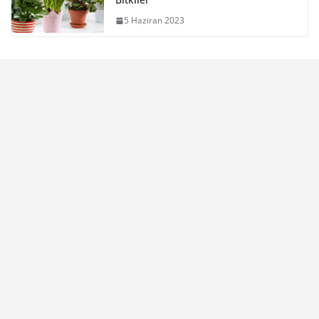
5 Haziran 2023