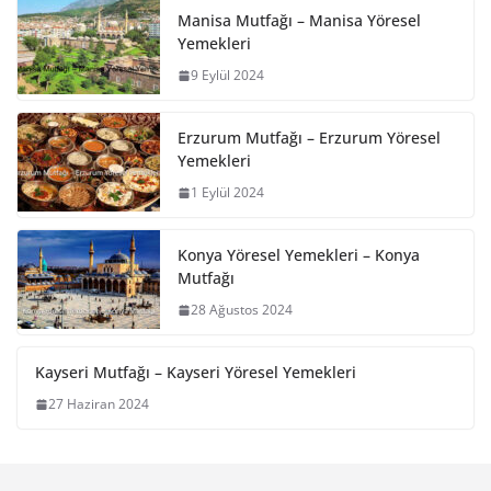
Manisa Mutfağı – Manisa Yöresel
Yemekleri
9 Eylül 2024
Erzurum Mutfağı – Erzurum Yöresel
Yemekleri
1 Eylül 2024
Konya Yöresel Yemekleri – Konya
Mutfağı
28 Ağustos 2024
Kayseri Mutfağı – Kayseri Yöresel Yemekleri
27 Haziran 2024