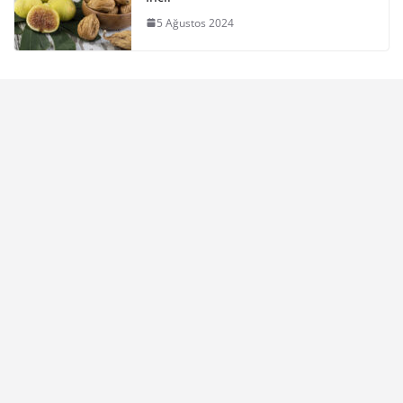
5 Ağustos 2024