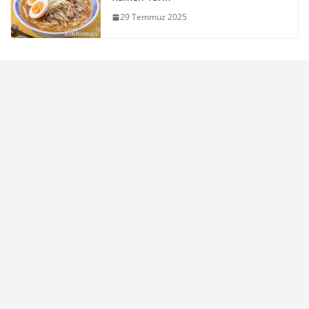
29 Temmuz 2025