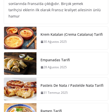
sonlarında Fransa’da çıktığıdır. Birçok yemek
tarihçisi eklerin ilk olarak Fransız kraliyet ailesinin ünlü
hamur
Krem Katalan (Crema Catalana) Tarifi
30 Ağustos 2025
Empanadas Tarifi
28 Ağustos 2025
Pasteis De Nata / Pastelde Nata Tarifi
31 Temmuz 2025
Ramen Tarifi