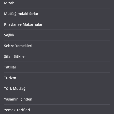
Mizah
Mutfağımdaki Sırlar
Pilavlar ve Makarnalar
Sağlık
Sebze Yemekleri
Şifalı Bitkiler
Tatlılar
Turizm
Türk Mutfağı
Yaşamın İçinden
Yemek Tarifleri