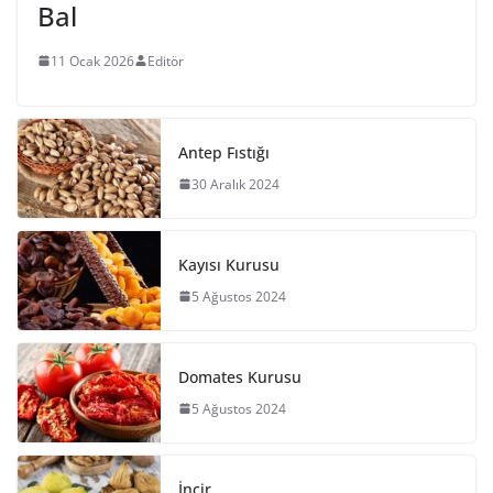
Bal
11 Ocak 2026
Editör
Antep Fıstığı
30 Aralık 2024
Kayısı Kurusu
5 Ağustos 2024
Domates Kurusu
5 Ağustos 2024
İncir