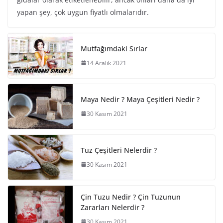
yapan şey, çok uygun fiyatlı olmalarıdır.
Mutfağımdaki Sırlar
14 Aralık 2021
Maya Nedir ? Maya Çeşitleri Nedir ?
30 Kasım 2021
Tuz Çeşitleri Nelerdir ?
30 Kasım 2021
Çin Tuzu Nedir ? Çin Tuzunun
Zararları Nelerdir ?
30 Kasım 2021