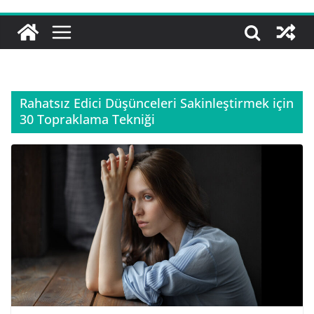
Rahatsız Edici Düşünceleri Sakinleştirmek için
30 Topraklama Tekniği