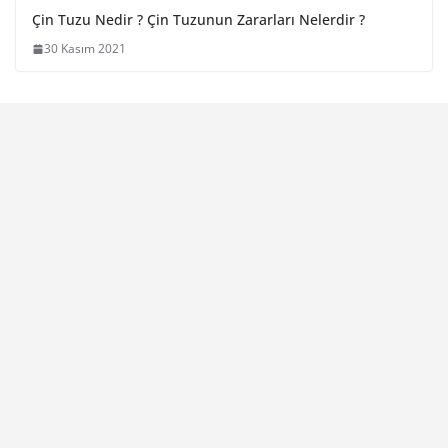
Çin Tuzu Nedir ? Çin Tuzunun Zararları Nelerdir ?
30 Kasım 2021