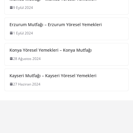
9 Eylül 2024
Erzurum Mutfağı – Erzurum Yöresel Yemekleri
1 Eylül 2024
Konya Yöresel Yemekleri – Konya Mutfağı
28 Ağustos 2024
Kayseri Mutfağı – Kayseri Yöresel Yemekleri
27 Haziran 2024