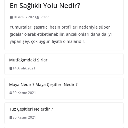
En Sağlıklı Yolu Nedir?
10 Aralık 2023
Editör
Yumurtalar, şaşırtıcı besin profilleri nedeniyle süper
gıdalar olarak etiketlenebilir, ancak onları daha da iyi
yapan şey, çok uygun fiyatlı olmalarıdır.
Mutfağımdaki Sırlar
14 Aralık 2021
Maya Nedir ? Maya Çeşitleri Nedir ?
30 Kasım 2021
Tuz Çeşitleri Nelerdir ?
30 Kasım 2021