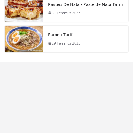
Pasteis De Nata / Pastelde Nata Tarifi
31 Temmuz 2025
Ramen Tarifi
29 Temmuz 2025