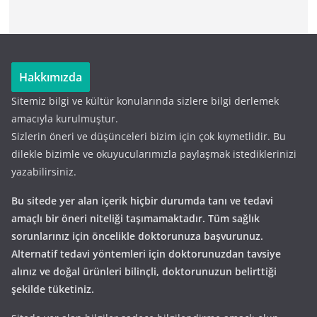
Hakkımızda
Sitemiz bilgi ve kültür konularında sizlere bilgi derlemek
amacıyla kurulmuştur.
Sizlerin öneri ve düşünceleri bizim için çok kıymetlidir. Bu
dilekle bizimle ve okuyucularımızla paylaşmak istediklerinizi
yazabilirsiniz.
Bu sitede yer alan içerik hiçbir durumda tanı ve tedavi
amaçlı bir öneri niteliği taşımamaktadır. Tüm sağlık
sorunlarınız için öncelikle doktorunuza başvurunuz.
Alternatif tedavi yöntemleri için doktorunuzdan tavsiye
alınız ve doğal ürünleri bilinçli, doktorunuzun belirttiği
şekilde tüketiniz.