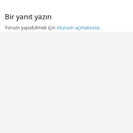
Bir yanıt yazın
Yorum yapabilmek için
oturum açmalısınız
.