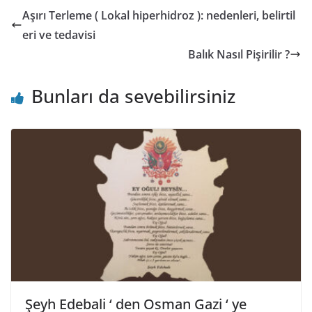
Aşırı Terleme ( Lokal hiperhidroz ): nedenleri, belirtil
eri ve tedavisi
Balık Nasıl Pişirilir ?
Bunları da sevebilirsiniz
Şeyh Edebali ‘ den Osman Gazi ‘ ye