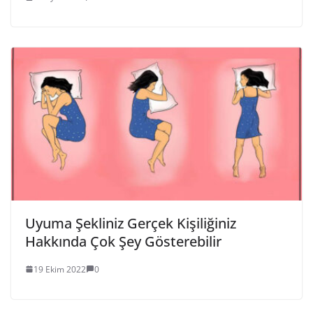
Uyuma Şekliniz Gerçek Kişiliğiniz
Hakkında Çok Şey Gösterebilir
19 Ekim 2022
0