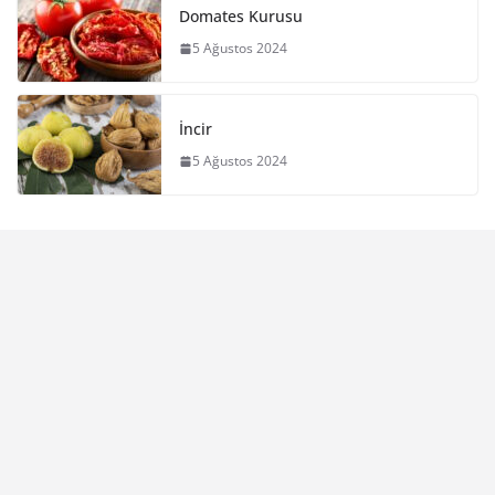
Domates Kurusu
5 Ağustos 2024
İncir
5 Ağustos 2024