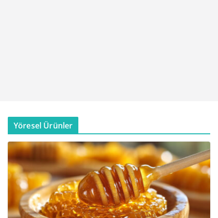
Yöresel Ürünler