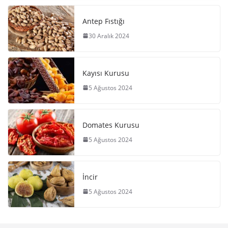
Antep Fıstığı
30 Aralık 2024
Kayısı Kurusu
5 Ağustos 2024
Domates Kurusu
5 Ağustos 2024
İncir
5 Ağustos 2024