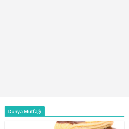
Dünya Mutfağı