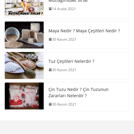
Mutfağımdaki Sırlar
14 Aralık 2021
Maya Nedir ? Maya Çeşitleri Nedir ?
30 Kasım 2021
Tuz Çeşitleri Nelerdir ?
30 Kasım 2021
Çin Tuzu Nedir ? Çin Tuzunun
Zararları Nelerdir ?
30 Kasım 2021