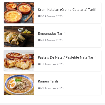
Krem Katalan (Crema Catalana) Tarifi
30 Ağustos 2025
Empanadas Tarifi
28 Ağustos 2025
Pasteis De Nata / Pastelde Nata Tarifi
31 Temmuz 2025
Ramen Tarifi
29 Temmuz 2025