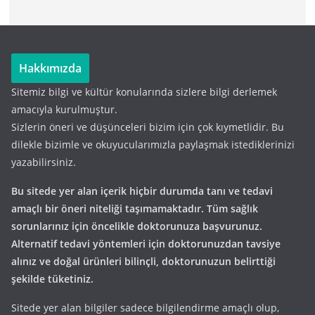
Hakkımızda
Sitemiz bilgi ve kültür konularında sizlere bilgi derlemek
amacıyla kurulmuştur.
Sizlerin öneri ve düşünceleri bizim için çok kıymetlidir. Bu
dilekle bizimle ve okuyucularımızla paylaşmak istediklerinizi
yazabilirsiniz.
Bu sitede yer alan içerik hiçbir durumda tanı ve tedavi
amaçlı bir öneri niteliği taşımamaktadır. Tüm sağlık
sorunlarınız için öncelikle doktorunuza başvurunuz.
Alternatif tedavi yöntemleri için doktorunuzdan tavsiye
alınız ve doğal ürünleri bilinçli, doktorunuzun belirttiği
şekilde tüketiniz.
Sitede yer alan bilgiler sadece bilgilendirme amaçlı olup,