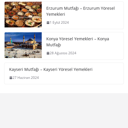
Erzurum Mutfağı – Erzurum Yöresel
Yemekleri
1 Eylül 2024
Konya Yöresel Yemekleri – Konya
Mutfağı
28 Ağustos 2024
Kayseri Mutfağı – Kayseri Yöresel Yemekleri
27 Haziran 2024