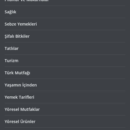
Sağlık
Sebze Yemekleri
Şifalı Bitkiler
Tatlılar
Turizm
Türk Mutfağı
Yaşamın İçinden
Yemek Tarifleri
Yöresel Mutfaklar
Yöresel Ürünler