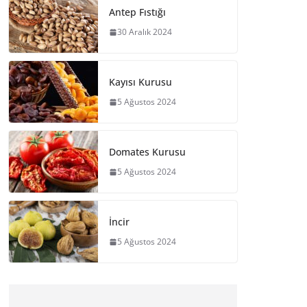
Antep Fıstığı
30 Aralık 2024
Kayısı Kurusu
5 Ağustos 2024
Domates Kurusu
5 Ağustos 2024
İncir
5 Ağustos 2024