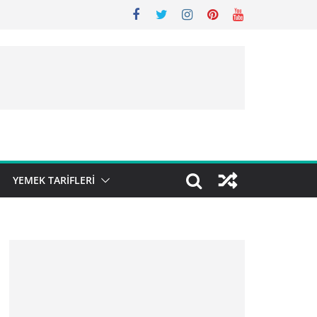
YEMEK TARIFLERI